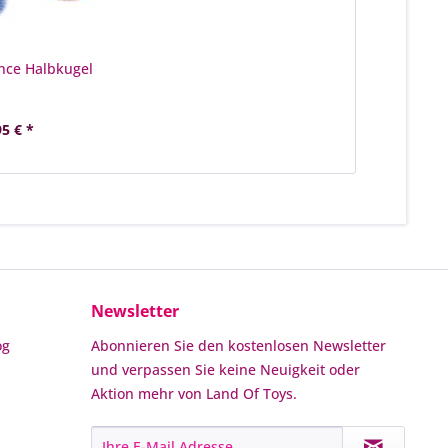
ce Halbkugel
95 € *
Newsletter
og
Abonnieren Sie den kostenlosen Newsletter
und verpassen Sie keine Neuigkeit oder
Aktion mehr von Land Of Toys.