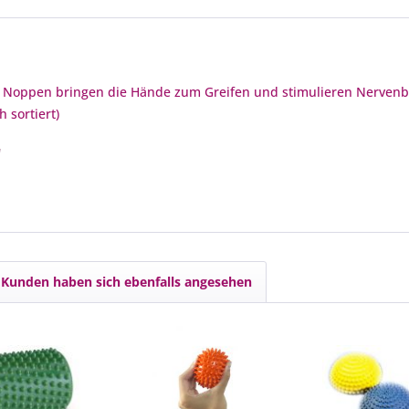
n Noppen bringen die Hände zum Greifen und stimulieren Nerve
h sortiert)
"
Kunden haben sich ebenfalls angesehen