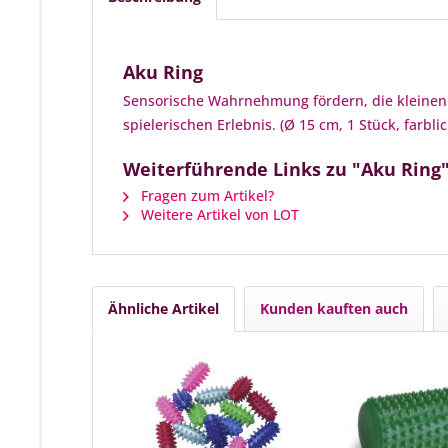
Aku Ring
Sensorische Wahrnehmung fördern, die kleine
spielerischen Erlebnis. (Ø 15 cm, 1 Stück, farblic
Weiterführende Links zu "Aku Ring
Fragen zum Artikel?
Weitere Artikel von LOT
Ähnliche Artikel
Kunden kauften auch