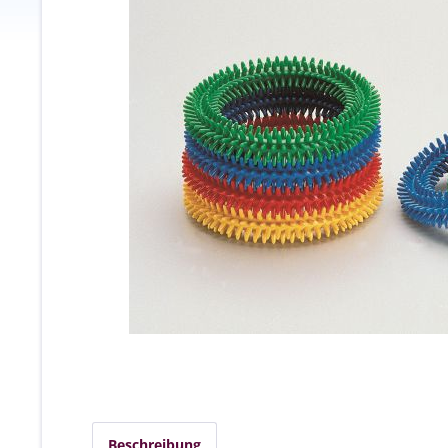
Beschreibung