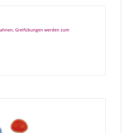
nbahnen, Greifübungen werden zum