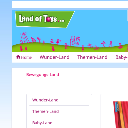
Wunder-Land
Themen-Land
Baby
Home
Bewegungs-Land
Wunder-Land
Themen-Land
Baby-Land