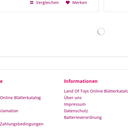
Vergleichen
Merken
ce
Informationen
Land Of Toys Online Blätterkatal
Online Blätterkatalog
Über uns
Impressum
klamation
Datenschutz
Batterieverordnung
 Zahlungsbedingungen