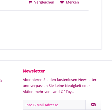
Vergleichen
Merken
Newsletter
og
Abonnieren Sie den kostenlosen Newsletter
und verpassen Sie keine Neuigkeit oder
Aktion mehr von Land Of Toys.