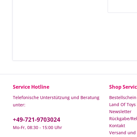
Service Hotline
Shop Servi
Telefonische Unterstützung und Beratung
Bestellschein
Land Of Toys 
unter:
Newsletter
+49-721-9703024
Rückgabe/Re
Kontakt
Mo-Fr, 08:30 - 15:00 Uhr
Versand und