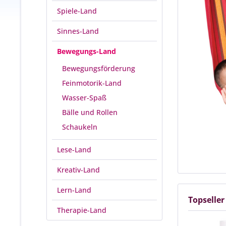
Spiele-Land
Sinnes-Land
Bewegungs-Land
Bewegungsförderung
Feinmotorik-Land
Wasser-Spaß
Bälle und Rollen
Schaukeln
Lese-Land
Kreativ-Land
Lern-Land
Topseller
Therapie-Land