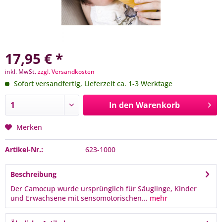
17,95 € *
inkl. MwSt.
zzgl. Versandkosten
Sofort versandfertig, Lieferzeit ca. 1-3 Werktage
In den
Warenkorb
Merken
Artikel-Nr.:
623-1000
Beschreibung
Der Camocup wurde ursprünglich für Säuglinge, Kinder
und Erwachsene mit sensomotorischen...
mehr