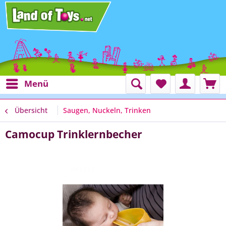
Menü
Übersicht
Saugen, Nuckeln, Trinken
Camocup Trinklernbecher