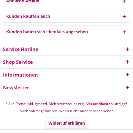
Ähnliche Artikel
Kunden kauften auch
Kunden haben sich ebenfalls angesehen
Service Hotline
Shop Service
Informationen
Newsletter
* Alle Preise inkl. gesetzl. Mehrwertsteuer zzgl.
Versandkosten
und ggf.
Nachnahmegebühren, wenn nicht anders beschrieben
Widerruf erklären