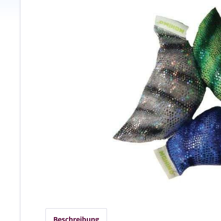
Beschreibung