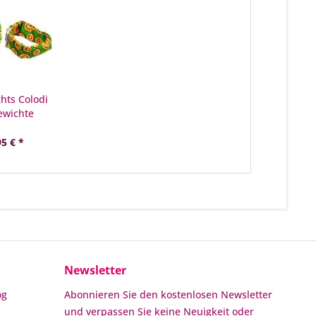
ghts Colodi
wichte
95 € *
Newsletter
og
Abonnieren Sie den kostenlosen Newsletter
und verpassen Sie keine Neuigkeit oder