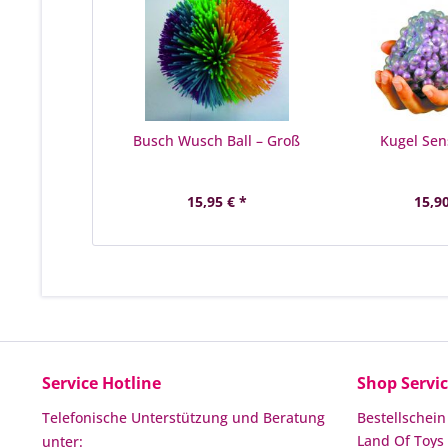
Busch Wusch Ball – Groß
Kugel Sens
15,95 € *
15,90
Service Hotline
Shop Servi
Telefonische Unterstützung und Beratung
Bestellschein
Land Of Toys 
unter: