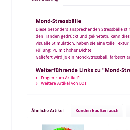
Mond-Stressbälle
Diese besonders ansprechenden Stressbälle sti
den Händen gedrückt und geknetetn, kann dies he
visuelle Stimulation, haben sie eine tolle Text
Füllung: PE mit hoher Dichte.
Geliefert wird je ein Mond-Stressball, farbsor
Weiterführende Links zu "Mond-Str
Fragen zum Artikel?
Weitere Artikel von LOT
Ähnliche Artikel
Kunden kauften auch