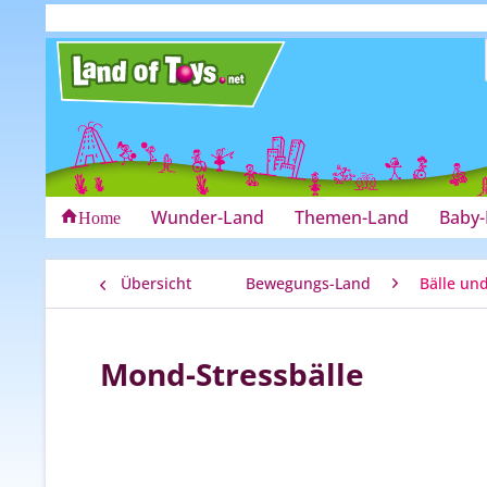
Wunder-Land
Themen-Land
Baby
Home
Übersicht
Bewegungs-Land
Bälle und
Mond-Stressbälle