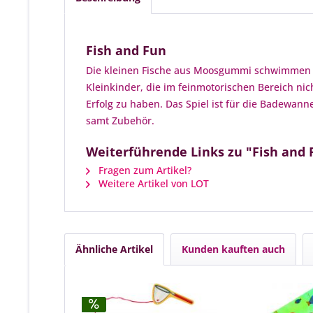
Fish and Fun
Die kleinen Fische aus Moosgummi schwimmen frö
Kleinkinder, die im feinmotorischen Bereich nic
Erfolg zu haben. Das Spiel ist für die Badewan
samt Zubehör.
Weiterführende Links zu "Fish and 
Fragen zum Artikel?
Weitere Artikel von LOT
Ähnliche Artikel
Kunden kauften auch