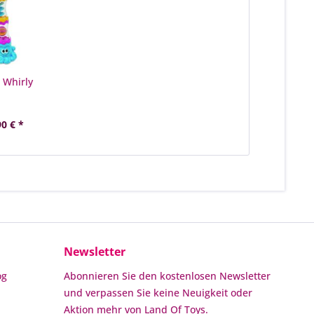
 Whirly
90 € *
Newsletter
og
Abonnieren Sie den kostenlosen Newsletter
und verpassen Sie keine Neuigkeit oder
Aktion mehr von Land Of Toys.