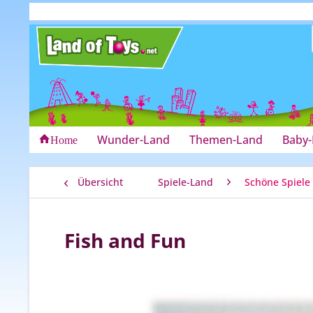
Wunder-Land
Themen-Land
Baby
Home
Übersicht
Spiele-Land
Schöne Spiele 
Fish and Fun