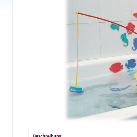
Beschreibung