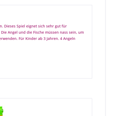
Dieses Spiel eignet sich sehr gut für
n. Die Angel und die Fische müssen nass sein, um
erwenden. Für Kinder ab 3 Jahren. 4 Angeln