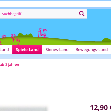
-Land
Spiele-Land
Sinnes-Land
Bewegungs-Land
ab 3 Jahren
12,90 