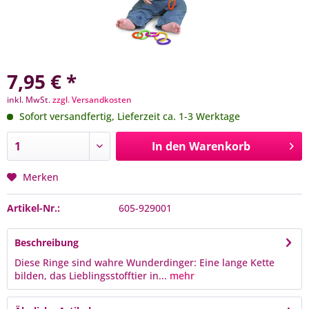
7,95 € *
inkl. MwSt.
zzgl. Versandkosten
Sofort versandfertig, Lieferzeit ca. 1-3 Werktage
In den
Warenkorb
Merken
Artikel-Nr.:
605-929001
Beschreibung
Diese Ringe sind wahre Wunderdinger: Eine lange Kette
bilden, das Lieblingsstofftier in...
mehr