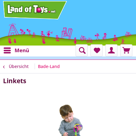
Menü
Übersicht
Bade-Land
Linkets