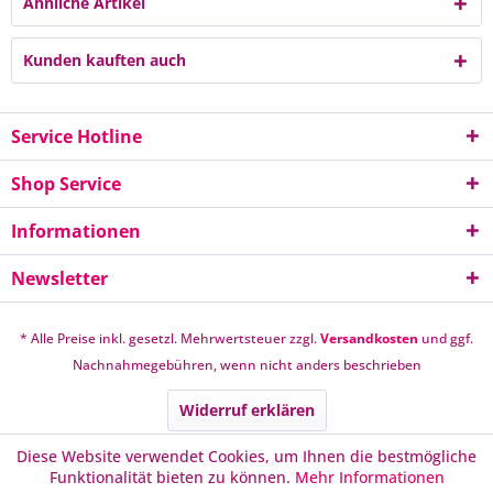
Ähnliche Artikel
Kunden kauften auch
Service Hotline
Shop Service
Informationen
Newsletter
* Alle Preise inkl. gesetzl. Mehrwertsteuer zzgl.
Versandkosten
und ggf.
Nachnahmegebühren, wenn nicht anders beschrieben
Widerruf erklären
Diese Website verwendet Cookies, um Ihnen die bestmögliche
Funktionalität bieten zu können.
Mehr Informationen