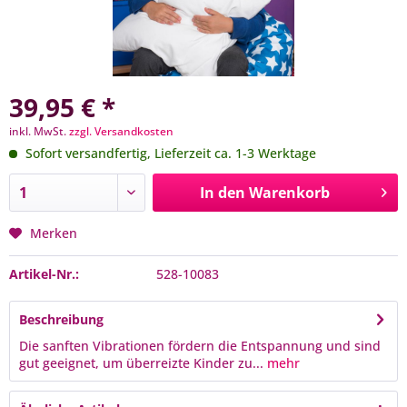
39,95 € *
inkl. MwSt.
zzgl. Versandkosten
Sofort versandfertig, Lieferzeit ca. 1-3 Werktage
In den
Warenkorb
Merken
Artikel-Nr.:
528-10083
Beschreibung
Die sanften Vibrationen fördern die Entspannung und sind
gut geeignet, um überreizte Kinder zu...
mehr