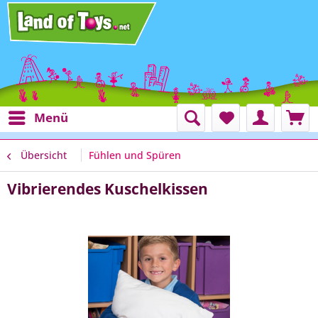
Menü
Übersicht
Fühlen und Spüren
Vibrierendes Kuschelkissen