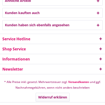
Ähnliche Artikel
Kunden kauften auch
Kunden haben sich ebenfalls angesehen
Service Hotline
Shop Service
Informationen
Newsletter
* Alle Preise inkl. gesetzl. Mehrwertsteuer zzgl.
Versandkosten
und ggf.
Nachnahmegebühren, wenn nicht anders beschrieben
Widerruf erklären