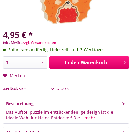
4,95 € *
inkl. MwSt.
zzgl. Versandkosten
Sofort versandfertig, Lieferzeit ca. 1-3 Werktage
In den
Warenkorb
Merken
Artikel-Nr.:
595-57331
Beschreibung
Das Aufstellpuzzle im entzückenden Igeldesign ist die
ideale Wahl für kleine Entdecker! Die...
mehr