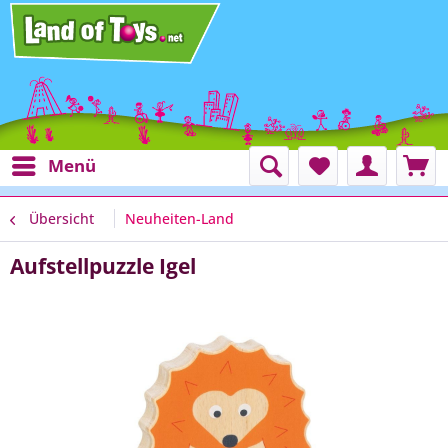
Menü
Übersicht
Neuheiten-Land
Aufstellpuzzle Igel