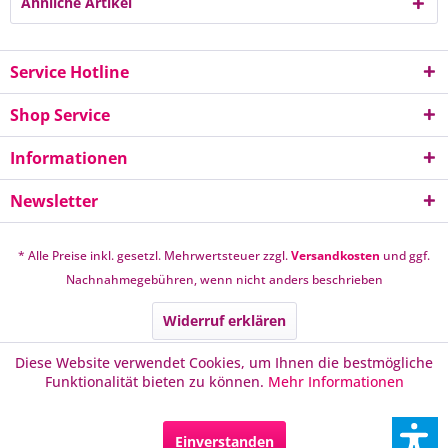
Ähnliche Artikel
Service Hotline
Shop Service
Informationen
Newsletter
* Alle Preise inkl. gesetzl. Mehrwertsteuer zzgl.
Versandkosten
und ggf.
Nachnahmegebühren, wenn nicht anders beschrieben
Widerruf erklären
Diese Website verwendet Cookies, um Ihnen die bestmögliche
Funktionalität bieten zu können.
Mehr Informationen
Einverstanden