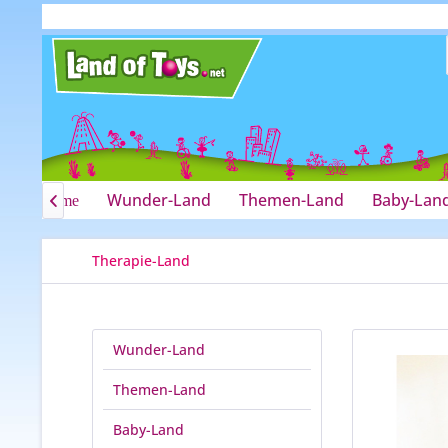
Wunder-Land
Themen-Land
Baby-Lan
Home

Therapie-Land
Wunder-Land
Themen-Land
Baby-Land