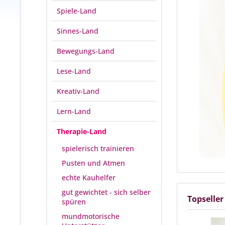
Spiele-Land
Sinnes-Land
Bewegungs-Land
Lese-Land
Kreativ-Land
Lern-Land
Therapie-Land
spielerisch trainieren
Pusten und Atmen
echte Kauhelfer
gut gewichtet - sich selber
Topseller
spüren
mundmotorische