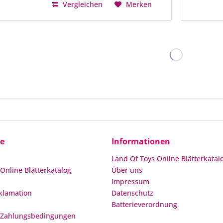
Vergleichen
Merken
ce
Informationen
Land Of Toys Online Blätterkatal
Online Blätterkatalog
Über uns
Impressum
klamation
Datenschutz
Batterieverordnung
 Zahlungsbedingungen