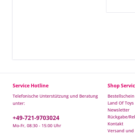
Service Hotline
Shop Servi
Telefonische Unterstützung und Beratung
Bestellschein
Land Of Toys 
unter:
Newsletter
+49-721-9703024
Rückgabe/Re
Kontakt
Mo-Fr, 08:30 - 15:00 Uhr
Versand und