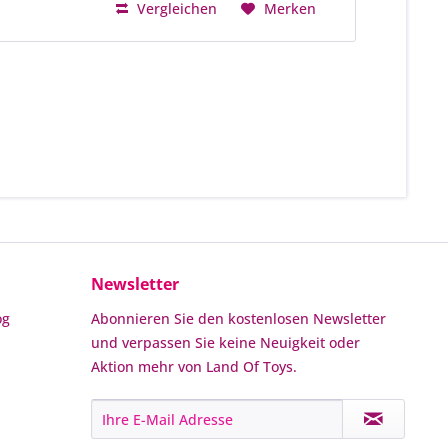
Vergleichen
Merken
Newsletter
og
Abonnieren Sie den kostenlosen Newsletter
und verpassen Sie keine Neuigkeit oder
Aktion mehr von Land Of Toys.