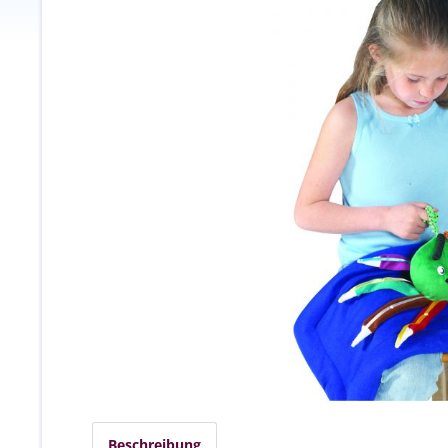
Beschreibung