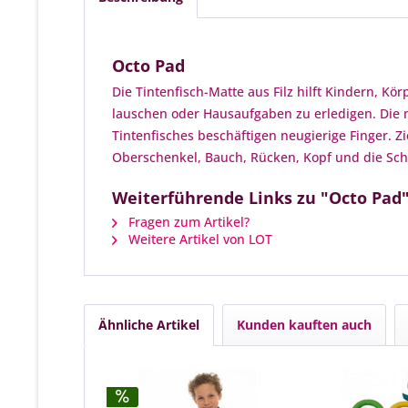
Octo Pad
Die Tintenfisch-Matte aus Filz hilft Kindern, Kö
lauschen oder Hausaufgaben zu erledigen. Die 
Tintenfisches beschäftigen neugierige Finger. Z
Oberschenkel, Bauch, Rücken, Kopf und die Sch
Weiterführende Links zu "Octo Pad
Fragen zum Artikel?
Weitere Artikel von LOT
Ähnliche Artikel
Kunden kauften auch