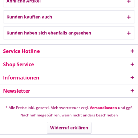
Ähnliche Artikel
Kunden kauften auch
Kunden haben sich ebenfalls angesehen
Service Hotline
Shop Service
Informationen
Newsletter
* Alle Preise inkl. gesetzl. Mehrwertsteuer zzgl.
Versandkosten
und ggf.
Nachnahmegebühren, wenn nicht anders beschrieben
Widerruf erklären