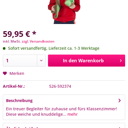
59,95 € *
inkl. MwSt.
zzgl. Versandkosten
Sofort versandfertig, Lieferzeit ca. 1-3 Werktage
In den
Warenkorb
Merken
Artikel-Nr.:
526-592374
Beschreibung
Ein treuer Begleiter für zuhause und fürs Klassenzimmer!
Diese weiche und knuddelige...
mehr