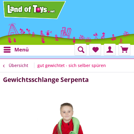
Menü
Übersicht
gut gewichtet - sich selber spüren
Gewichtsschlange Serpenta