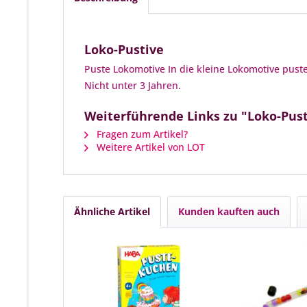
Loko-Pustive
Puste Lokomotive In die kleine Lokomotive puste
Nicht unter 3 Jahren.
Weiterführende Links zu "Loko-Pust
Fragen zum Artikel?
Weitere Artikel von LOT
Ähnliche Artikel
Kunden kauften auch