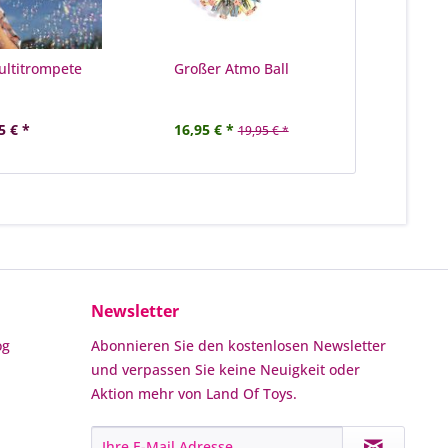
ultitrompete
Großer Atmo Ball
5 € *
16,95 € *
19,95 € *
Newsletter
og
Abonnieren Sie den kostenlosen Newsletter
und verpassen Sie keine Neuigkeit oder
Aktion mehr von Land Of Toys.