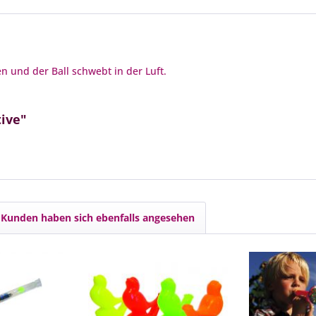
n und der Ball schwebt in der Luft.
ive"
Kunden haben sich ebenfalls angesehen