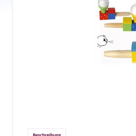
Beschreibung