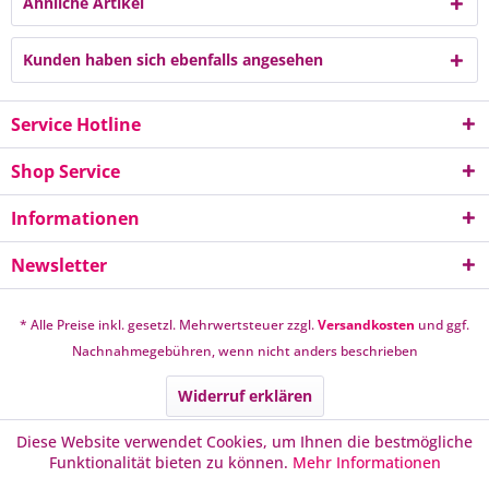
Ähnliche Artikel
Kunden haben sich ebenfalls angesehen
Service Hotline
Shop Service
Informationen
Newsletter
* Alle Preise inkl. gesetzl. Mehrwertsteuer zzgl.
Versandkosten
und ggf.
Nachnahmegebühren, wenn nicht anders beschrieben
Widerruf erklären
Diese Website verwendet Cookies, um Ihnen die bestmögliche
Funktionalität bieten zu können.
Mehr Informationen