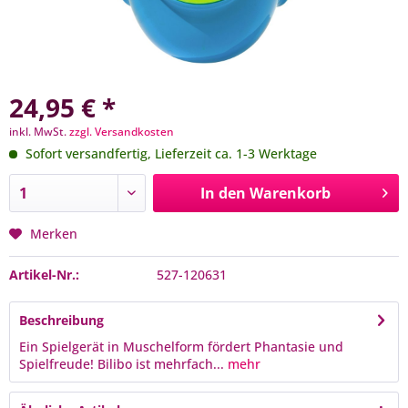
24,95 € *
inkl. MwSt.
zzgl. Versandkosten
Sofort versandfertig, Lieferzeit ca. 1-3 Werktage
In den
Warenkorb
Merken
Artikel-Nr.:
527-120631
Beschreibung
Ein Spielgerät in Muschelform fördert Phantasie und
Spielfreude! Bilibo ist mehrfach...
mehr