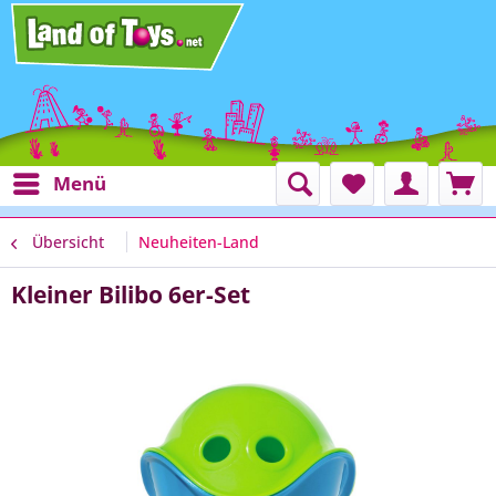
Menü
Übersicht
Neuheiten-Land
Kleiner Bilibo 6er-Set