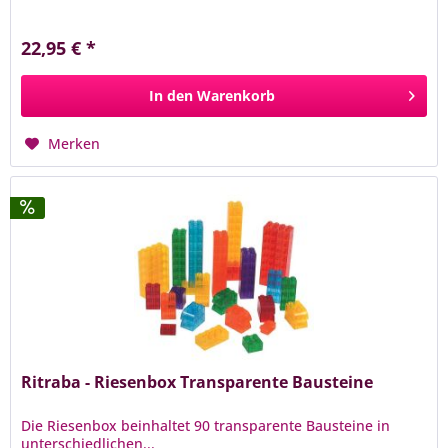
22,95 € *
In den
Warenkorb
Merken
Ritraba - Riesenbox Transparente Bausteine
Die Riesenbox beinhaltet 90 transparente Bausteine in
unterschiedlichen...