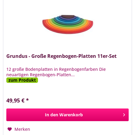
Grundus - Große Regenbogen-Platten 11er-Set
12 große Bodenplatten in Regenbogenfarben Die
neuartigen Regenbogen-Platten...
zum Produkt
49,95 € *
In den
Warenkorb
Merken