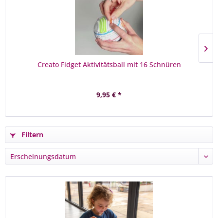
Creato Fidget Aktivitätsball mit 16 Schnüren
9,95 € *
Filtern