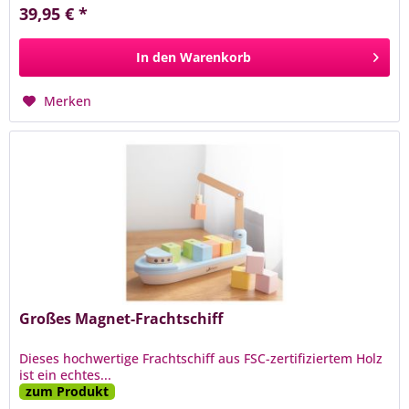
39,95 € *
In den
Warenkorb
Merken
Großes Magnet-Frachtschiff
Dieses hochwertige Frachtschiff aus FSC-zertifiziertem Holz
ist ein echtes...
zum Produkt