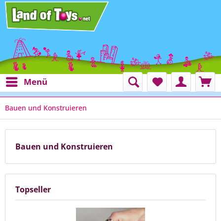
Menü
Bauen und Konstruieren
Bauen und Konstruieren
Topseller