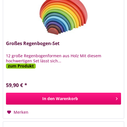
Großes Regenbogen-Set
12 große Regenbogenformen aus Holz Mit diesem
hochwertigen Set lässt sich...
zum Produkt
59,90 € *
In den
Warenkorb
Merken