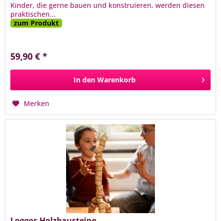
Kinder, die gerne bauen und konstruieren, werden diesen
praktischen...
zum Produkt
59,90 € *
In den
Warenkorb
Merken
Loggos Holzbausteine