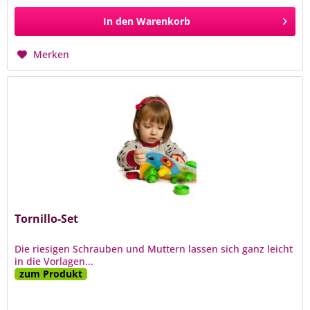
In den
Warenkorb
Merken
Tornillo-Set
Die riesigen Schrauben und Muttern lassen sich ganz leicht
in die Vorlagen...
zum Produkt