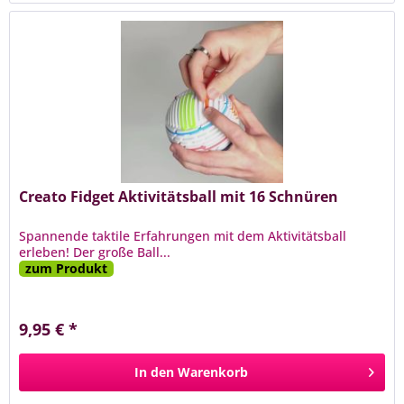
Creato Fidget Aktivitätsball mit 16 Schnüren
Spannende taktile Erfahrungen mit dem Aktivitätsball
erleben! Der große Ball...
zum Produkt
9,95 € *
In den
Warenkorb