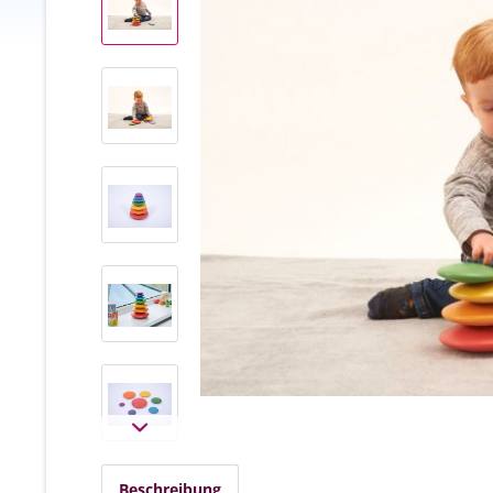
Beschreibung