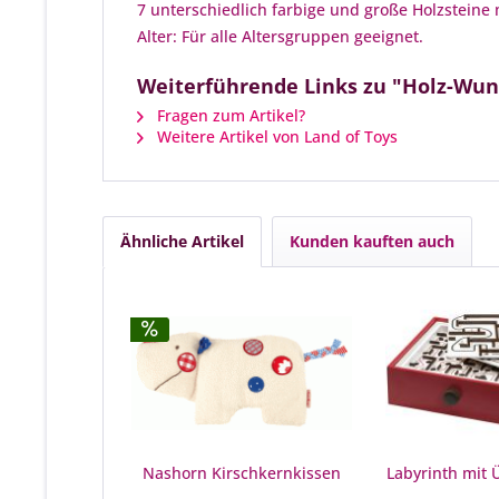
7 unterschiedlich farbige und große Holzste
Alter: Für alle Altersgruppen geeignet.
Weiterführende Links zu "Holz-Wun
Fragen zum Artikel?
Weitere Artikel von Land of Toys
Ähnliche Artikel
Kunden kauften auch
Nashorn Kirschkernkissen
Labyrinth mit 