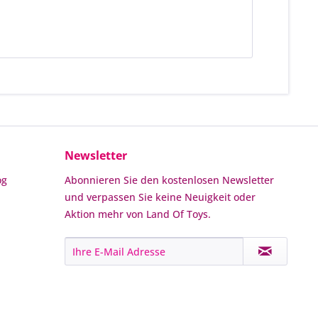
Newsletter
og
Abonnieren Sie den kostenlosen Newsletter
und verpassen Sie keine Neuigkeit oder
Aktion mehr von Land Of Toys.