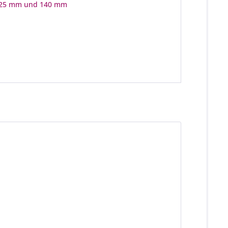
 125 mm und 140 mm