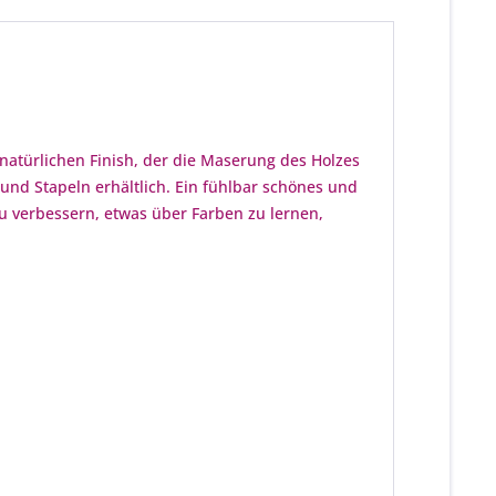
natürlichen Finish, der die Maserung des Holzes
 und Stapeln erhältlich. Ein fühlbar schönes und
u verbessern, etwas über Farben zu lernen,