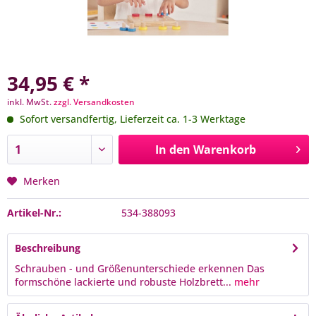
34,95 € *
inkl. MwSt.
zzgl. Versandkosten
Sofort versandfertig, Lieferzeit ca. 1-3 Werktage
In den
Warenkorb
Merken
Artikel-Nr.:
534-388093
Beschreibung
Schrauben - und Größenunterschiede erkennen Das
formschöne lackierte und robuste Holzbrett...
mehr