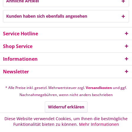
Ähnliche Artikel
Kunden haben sich ebenfalls angesehen
Service Hotline
Shop Service
Informationen
Newsletter
* Alle Preise inkl. gesetzl. Mehrwertsteuer zzgl.
Versandkosten
und ggf.
Nachnahmegebühren, wenn nicht anders beschrieben
Widerruf erklären
Diese Website verwendet Cookies, um Ihnen die bestmögliche
Funktionalität bieten zu können.
Mehr Informationen