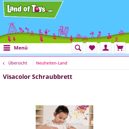
Menü
Übersicht
Neuheiten-Land
Visacolor Schraubbrett