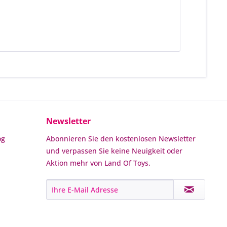
Newsletter
og
Abonnieren Sie den kostenlosen Newsletter
und verpassen Sie keine Neuigkeit oder
Aktion mehr von Land Of Toys.