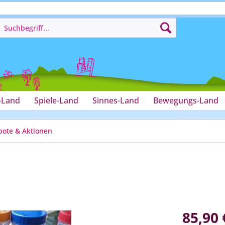
-Land
Spiele-Land
Sinnes-Land
Bewegungs-Land
ote & Aktionen
85,90 