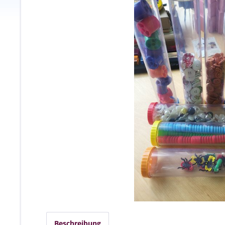
Beschreibung