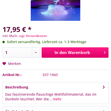
17,95 € *
inkl. MwSt.
zzgl. Versandkosten
Sofort versandfertig, Lieferzeit ca. 1-3 Werktage
In den
Warenkorb
Merken
Artikel-Nr.:
537-1943
Beschreibung
Das faszinierende flauschige Wohlfühlmaterial, das im
Dunkeln leuchtet. Wer die...
mehr