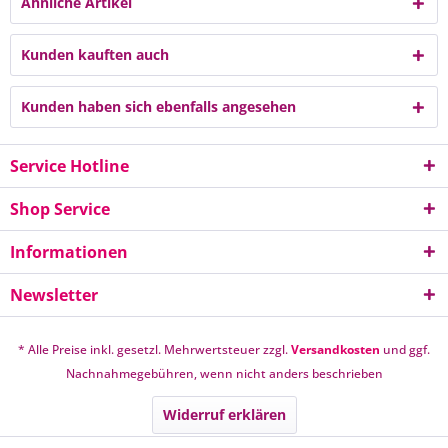
Ähnliche Artikel
Kunden kauften auch
Kunden haben sich ebenfalls angesehen
Service Hotline
Shop Service
Informationen
Newsletter
* Alle Preise inkl. gesetzl. Mehrwertsteuer zzgl.
Versandkosten
und ggf.
Nachnahmegebühren, wenn nicht anders beschrieben
Widerruf erklären