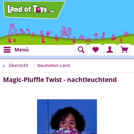
Menü
Übersicht
Neuheiten-Land
Magic-Pluffle Twist - nachtleuchtend