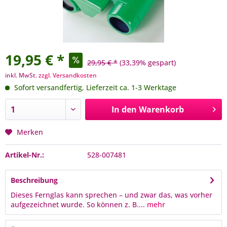
19,95 € *
29,95 € *
(33,39% gespart)
inkl. MwSt.
zzgl. Versandkosten
Sofort versandfertig, Lieferzeit ca. 1-3 Werktage
In den
Warenkorb
Merken
Artikel-Nr.:
528-007481
Beschreibung
Dieses Fernglas kann sprechen – und zwar das, was vorher
aufgezeichnet wurde. So können z. B....
mehr