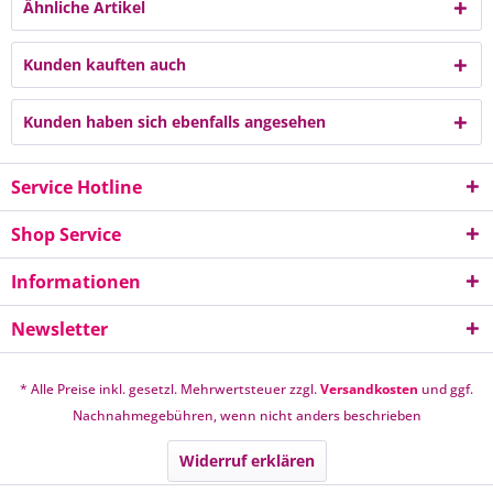
Ähnliche Artikel
Kunden kauften auch
Kunden haben sich ebenfalls angesehen
Service Hotline
Shop Service
Informationen
Newsletter
* Alle Preise inkl. gesetzl. Mehrwertsteuer zzgl.
Versandkosten
und ggf.
Nachnahmegebühren, wenn nicht anders beschrieben
Widerruf erklären