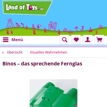
Menü
Übersicht
Visuelles Wahrnehmen
Binos – das sprechende Fernglas