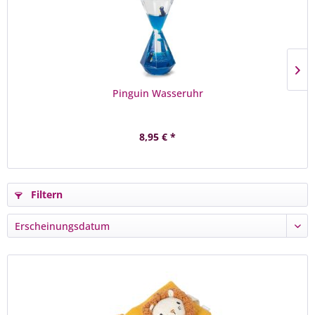
Pinguin Wasseruhr
8,95 € *
Filtern