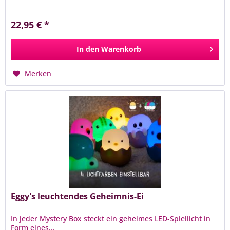
22,95 € *
In den
Warenkorb
Merken
Eggy's leuchtendes Geheimnis-Ei
In jeder Mystery Box steckt ein geheimes LED-Spiellicht in
Form eines...