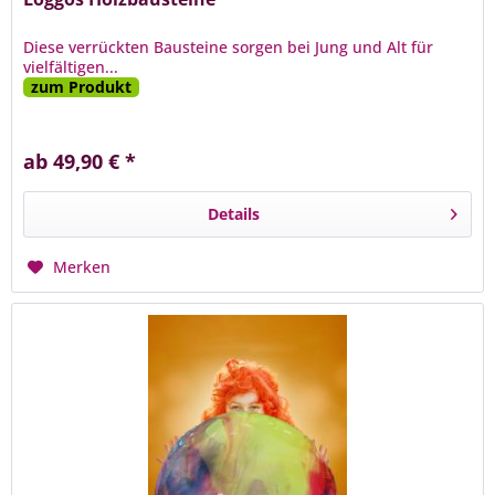
Diese verrückten Bausteine sorgen bei Jung und Alt für
vielfältigen...
zum Produkt
ab 49,90 € *
Details
Merken