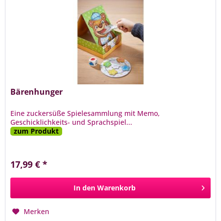
Bärenhunger
Eine zuckersüße Spielesammlung mit Memo,
Geschicklichkeits- und Sprachspiel...
zum Produkt
17,99 € *
In den
Warenkorb
Merken