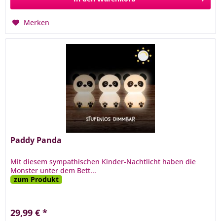
Merken
Paddy Panda
Mit diesem sympathischen Kinder-Nachtlicht haben die
Monster unter dem Bett...
zum Produkt
29,99 € *