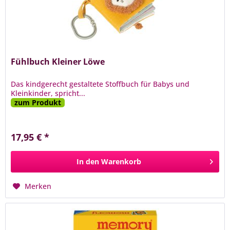
Fühlbuch Kleiner Löwe
Das kindgerecht gestaltete Stoffbuch für Babys und
Kleinkinder, spricht...
zum Produkt
17,95 € *
In den
Warenkorb
Merken