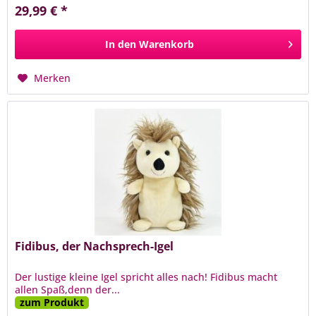
29,99 € *
In den
Warenkorb
Merken
Fidibus, der Nachsprech-Igel
Der lustige kleine Igel spricht alles nach! Fidibus macht
allen Spaß,denn der...
zum Produkt