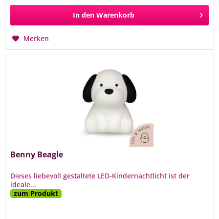
In den
Warenkorb
Merken
Benny Beagle
Dieses liebevoll gestaltete LED-Kindernachtlicht ist der
ideale...
zum Produkt