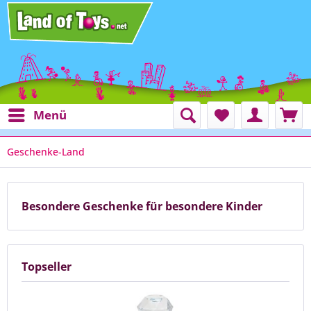
Menü
Geschenke-Land
Besondere Geschenke für besondere Kinder
Topseller