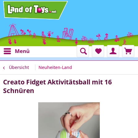
Menü
Übersicht
Neuheiten-Land
Creato Fidget Aktivitätsball mit 16
Schnüren