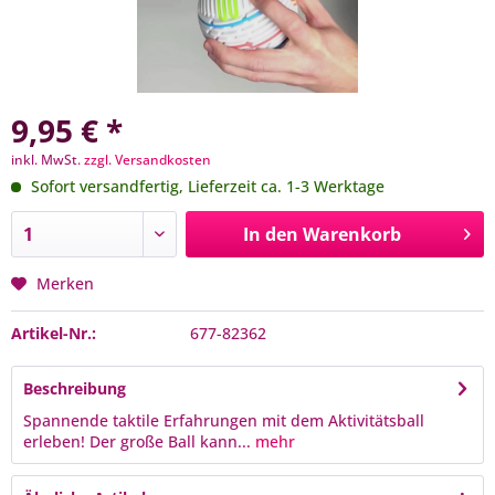
9,95 € *
inkl. MwSt.
zzgl. Versandkosten
Sofort versandfertig, Lieferzeit ca. 1-3 Werktage
In den
Warenkorb
Merken
Artikel-Nr.:
677-82362
Beschreibung
Spannende taktile Erfahrungen mit dem Aktivitätsball
erleben! Der große Ball kann...
mehr