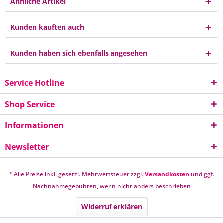
Ähnliche Artikel
Kunden kauften auch
Kunden haben sich ebenfalls angesehen
Service Hotline
Shop Service
Informationen
Newsletter
* Alle Preise inkl. gesetzl. Mehrwertsteuer zzgl.
Versandkosten
und ggf.
Nachnahmegebühren, wenn nicht anders beschrieben
Widerruf erklären