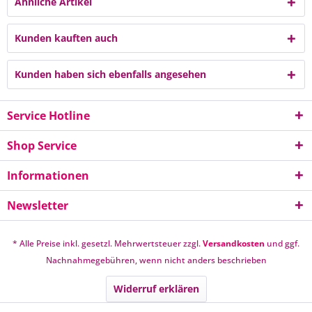
Ähnliche Artikel
Kunden kauften auch
Kunden haben sich ebenfalls angesehen
Service Hotline
Shop Service
Informationen
Newsletter
* Alle Preise inkl. gesetzl. Mehrwertsteuer zzgl.
Versandkosten
und ggf.
Nachnahmegebühren, wenn nicht anders beschrieben
Widerruf erklären