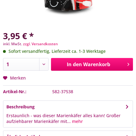
3,95 € *
inkl. MwSt.
zzgl. Versandkosten
Sofort versandfertig, Lieferzeit ca. 1-3 Werktage
In den
Warenkorb
Merken
Artikel-Nr.:
582-37538
Beschreibung
Erstaunlich - was dieser Marienkäfer alles kann! Großer
aufziehbarer Marienkäfer mit...
mehr