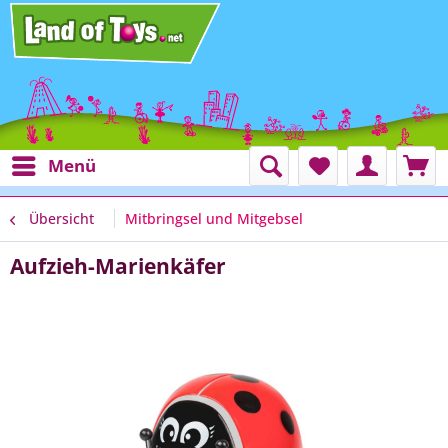
Menü
Übersicht
Mitbringsel und Mitgebsel
Aufzieh-Marienkäfer