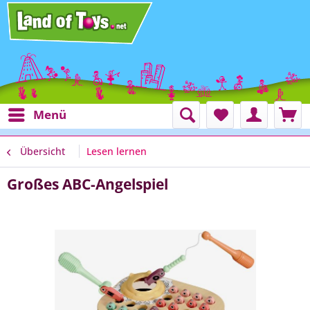
Menü
Übersicht
Lesen lernen
Großes ABC-Angelspiel