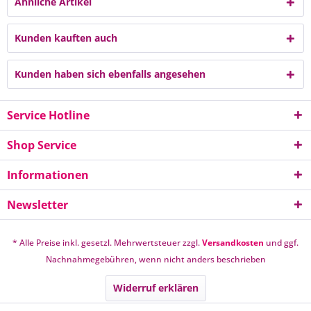
Ähnliche Artikel
Kunden kauften auch
Kunden haben sich ebenfalls angesehen
Service Hotline
Shop Service
Informationen
Newsletter
* Alle Preise inkl. gesetzl. Mehrwertsteuer zzgl.
Versandkosten
und ggf.
Nachnahmegebühren, wenn nicht anders beschrieben
Widerruf erklären