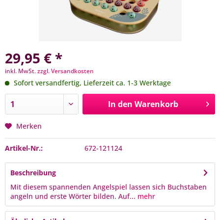
29,95 € *
inkl. MwSt.
zzgl. Versandkosten
Sofort versandfertig, Lieferzeit ca. 1-3 Werktage
In den
Warenkorb
Merken
Artikel-Nr.:
672-121124
Beschreibung
Mit diesem spannenden Angelspiel lassen sich Buchstaben
angeln und erste Wörter bilden. Auf...
mehr