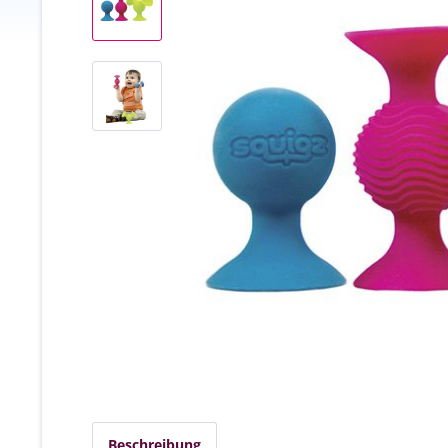
Beschreibung