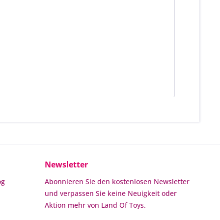
Newsletter
og
Abonnieren Sie den kostenlosen Newsletter
und verpassen Sie keine Neuigkeit oder
Aktion mehr von Land Of Toys.