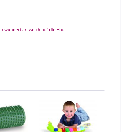
ich wunderbar, weich auf die Haut.