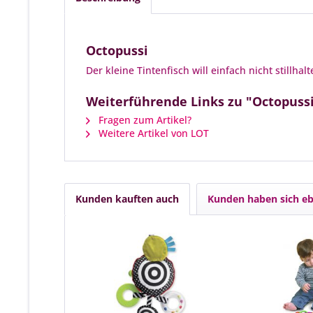
Octopussi
Der kleine Tintenfisch will einfach nicht stillh
Weiterführende Links zu "Octopuss
Fragen zum Artikel?
Weitere Artikel von LOT
Kunden kauften auch
Kunden haben sich eb