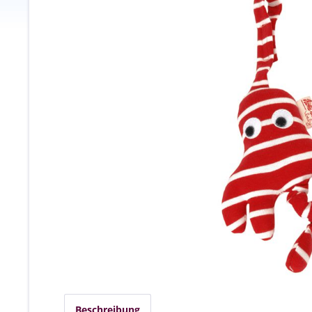
Beschreibung