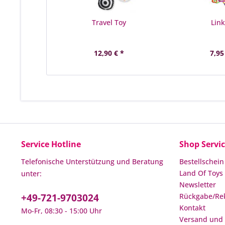
Travel Toy
Link
12,90 € *
7,95
Service Hotline
Shop Servi
Telefonische Unterstützung und Beratung
Bestellschein
Land Of Toys 
unter:
Newsletter
+49-721-9703024
Rückgabe/Re
Kontakt
Mo-Fr, 08:30 - 15:00 Uhr
Versand und