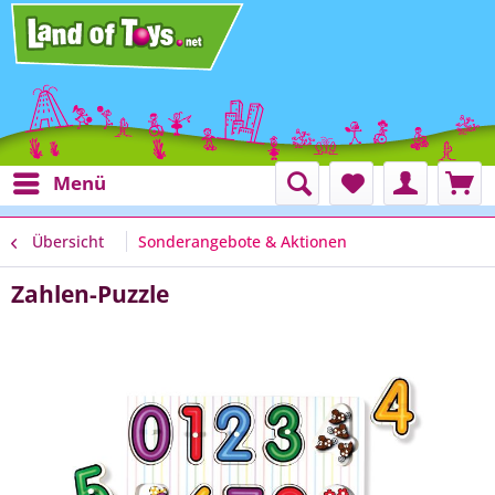
Menü
Übersicht
Sonderangebote & Aktionen
Zahlen-Puzzle