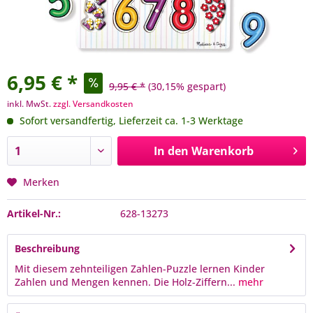
6,95 € *
9,95 € *
(30,15% gespart)
inkl. MwSt.
zzgl. Versandkosten
Sofort versandfertig, Lieferzeit ca. 1-3 Werktage
In den
Warenkorb
Merken
Artikel-Nr.:
628-13273
Beschreibung
Mit diesem zehnteiligen Zahlen-Puzzle lernen Kinder
Zahlen und Mengen kennen. Die Holz-Ziffern...
mehr