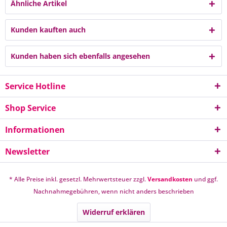
Ähnliche Artikel
Kunden kauften auch
Kunden haben sich ebenfalls angesehen
Service Hotline
Shop Service
Informationen
Newsletter
* Alle Preise inkl. gesetzl. Mehrwertsteuer zzgl.
Versandkosten
und ggf.
Nachnahmegebühren, wenn nicht anders beschrieben
Widerruf erklären