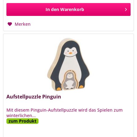
In den
Warenkorb
Merken
Aufstellpuzzle Pinguin
Mit diesem Pinguin-Aufstellpuzzle wird das Spielen zum
winterlichen...
zum Produkt