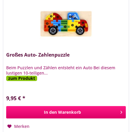
Großes Auto- Zahlenpuzzle
Beim Puzzlen und Zählen entsteht ein Auto Bei diesem
lustigen 10-teiligen...
zum Produkt
9,95 € *
In den
Warenkorb
Merken