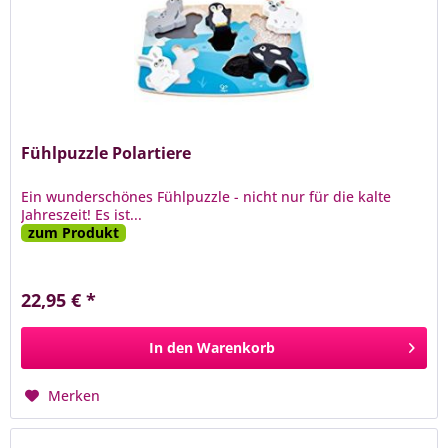
Fühlpuzzle Polartiere
Ein wunderschönes Fühlpuzzle - nicht nur für die kalte
Jahreszeit! Es ist...
zum Produkt
22,95 € *
In den
Warenkorb
Merken