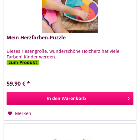
Mein Herzfarben-Puzzle
Dieses riesengroße, wunderschöne Holzherz hat viele
Farben! Kinder werden...
zum Produkt
59,90 € *
In den
Warenkorb
Merken