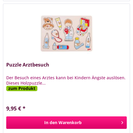
Puzzle Arztbesuch
Der Besuch eines Arztes kann bei Kindern Ängste auslösen.
Dieses Holzpuzzle...
zum Produkt
9,95 € *
In den
Warenkorb