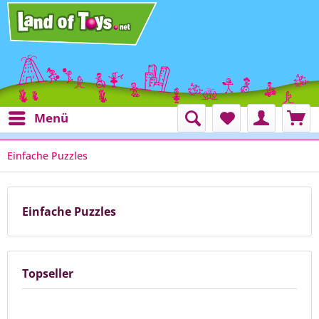
Menü
Einfache Puzzles
Einfache Puzzles
Topseller