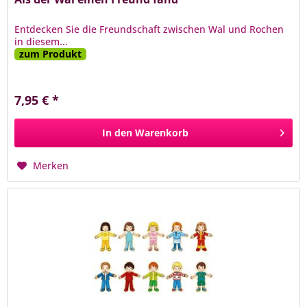
Entdecken Sie die Freundschaft zwischen Wal und Rochen
in diesem...
zum Produkt
7,95 € *
In den
Warenkorb
Merken