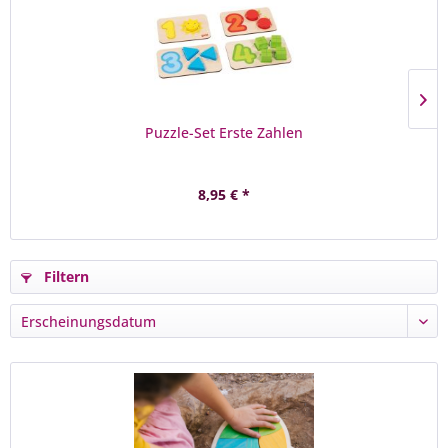
Puzzle-Set Erste Zahlen
8,95 € *
Filtern