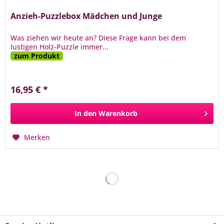
Anzieh-Puzzlebox Mädchen und Junge
Was ziehen wir heute an? Diese Frage kann bei dem
lustigen Holz-Puzzle immer...
zum Produkt
16,95 € *
In den
Warenkorb
Merken