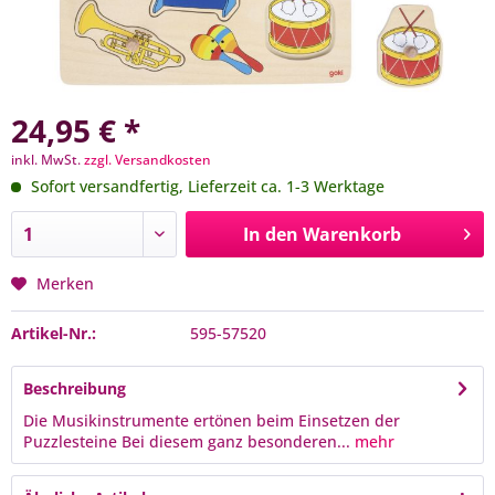
24,95 € *
inkl. MwSt.
zzgl. Versandkosten
Sofort versandfertig, Lieferzeit ca. 1-3 Werktage
In den
Warenkorb
Merken
Artikel-Nr.:
595-57520
Beschreibung
Die Musikinstrumente ertönen beim Einsetzen der
Puzzlesteine Bei diesem ganz besonderen...
mehr