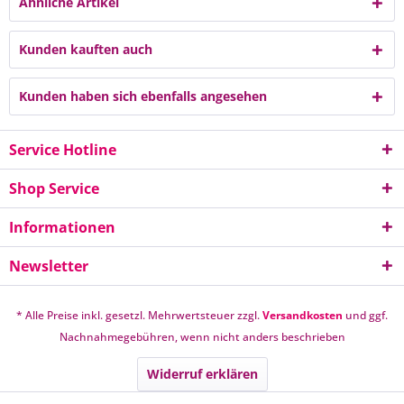
Ähnliche Artikel
Kunden kauften auch
Kunden haben sich ebenfalls angesehen
Service Hotline
Shop Service
Informationen
Newsletter
* Alle Preise inkl. gesetzl. Mehrwertsteuer zzgl.
Versandkosten
und ggf.
Nachnahmegebühren, wenn nicht anders beschrieben
Widerruf erklären