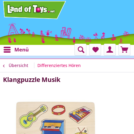
Menü
Übersicht
Differenziertes Hören
Klangpuzzle Musik