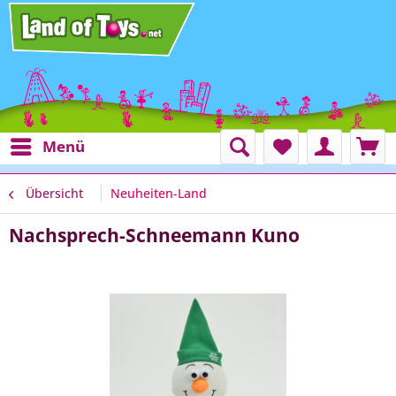
Menü
Übersicht
Neuheiten-Land
Nachsprech-Schneemann Kuno