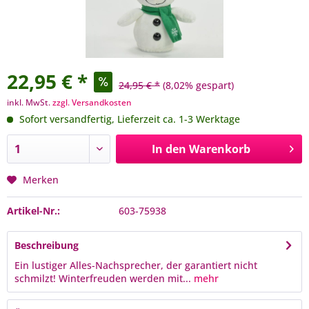
22,95 € *
24,95 € *
(8,02% gespart)
inkl. MwSt.
zzgl. Versandkosten
Sofort versandfertig, Lieferzeit ca. 1-3 Werktage
In den
Warenkorb
Merken
Artikel-Nr.:
603-75938
Beschreibung
Ein lustiger Alles-Nachsprecher, der garantiert nicht
schmilzt! Winterfreuden werden mit...
mehr