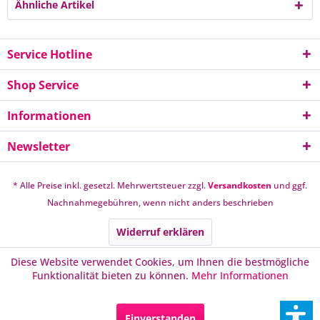
Ähnliche Artikel
Service Hotline
Shop Service
Informationen
Newsletter
* Alle Preise inkl. gesetzl. Mehrwertsteuer zzgl.
Versandkosten
und ggf.
Nachnahmegebühren, wenn nicht anders beschrieben
Widerruf erklären
Diese Website verwendet Cookies, um Ihnen die bestmögliche
Funktionalität bieten zu können.
Mehr Informationen
Einverstanden