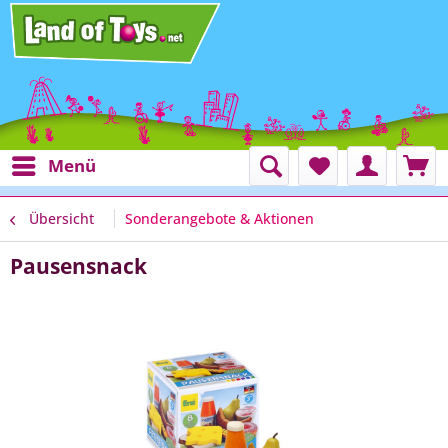
Menü
Übersicht
Sonderangebote & Aktionen
Pausensnack