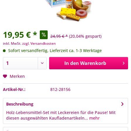
19,95 € *
24,95 € *
(20,04% gespart)
inkl. MwSt.
zzgl. Versandkosten
Sofort versandfertig, Lieferzeit ca. 1-3 Werktage
In den
Warenkorb
Merken
Artikel-Nr.:
812-28156
Beschreibung
Holz-Lebensmittel-Set mit Leckereien für die Pause! Mit
diesen ausgewählten Kaufladenartikeln...
mehr