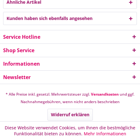
Ähnliche Artikel
Kunden haben sich ebenfalls angesehen
Service Hotline
Shop Service
Informationen
Newsletter
* Alle Preise inkl. gesetzl. Mehrwertsteuer zzgl.
Versandkosten
und ggf.
Nachnahmegebühren, wenn nicht anders beschrieben
Widerruf erklären
Diese Website verwendet Cookies, um Ihnen die bestmögliche
Funktionalität bieten zu können.
Mehr Informationen