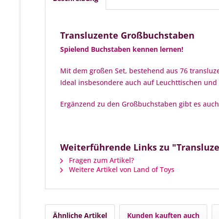
Transluzente Großbuchstaben
Spielend Buchstaben kennen lernen!
Mit dem großen Set, bestehend aus 76 translu
Ideal insbesondere auch auf Leuchttischen und 
Ergänzend zu den Großbuchstaben gibt es auch 
Weiterführende Links zu "Translu
Fragen zum Artikel?
Weitere Artikel von Land of Toys
Ähnliche Artikel
Kunden kauften auch