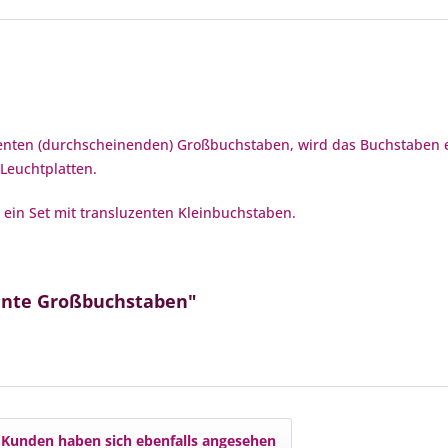
zenten (durchscheinenden) Großbuchstaben, wird das Buchstaben 
Leuchtplatten.
ein Set mit transluzenten Kleinbuchstaben.
zente Großbuchstaben"
Kunden haben sich ebenfalls angesehen