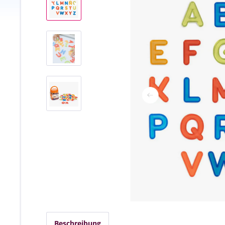
Beschreibung