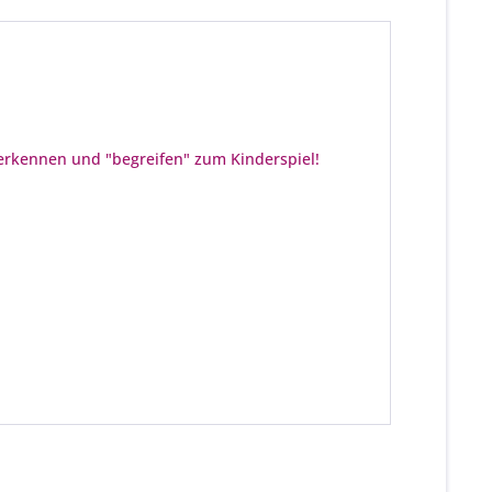
erkennen und "begreifen" zum Kinderspiel!