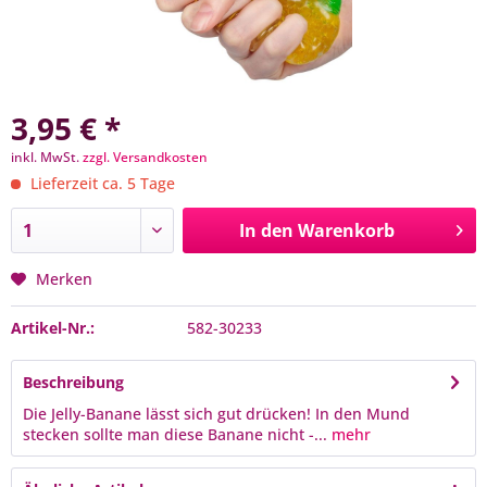
3,95 € *
inkl. MwSt.
zzgl. Versandkosten
Lieferzeit ca. 5 Tage
In den
Warenkorb
Merken
Artikel-Nr.:
582-30233
Beschreibung
Die Jelly-Banane lässt sich gut drücken! In den Mund
stecken sollte man diese Banane nicht -...
mehr