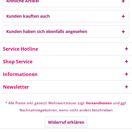
Ähnliche Artikel
Kunden kauften auch
Kunden haben sich ebenfalls angesehen
Service Hotline
Shop Service
Informationen
Newsletter
* Alle Preise inkl. gesetzl. Mehrwertsteuer zzgl.
Versandkosten
und ggf.
Nachnahmegebühren, wenn nicht anders beschrieben
Widerruf erklären