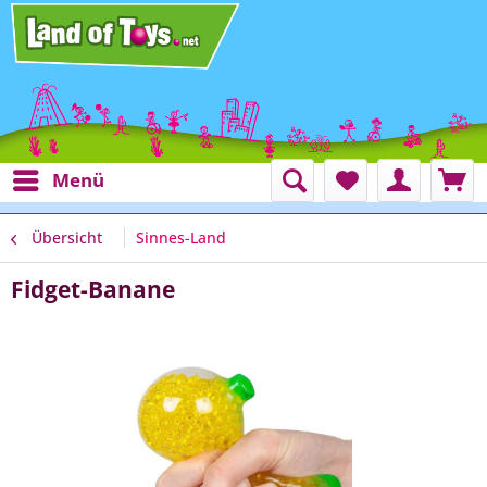
Menü
Übersicht
Sinnes-Land
Fidget-Banane