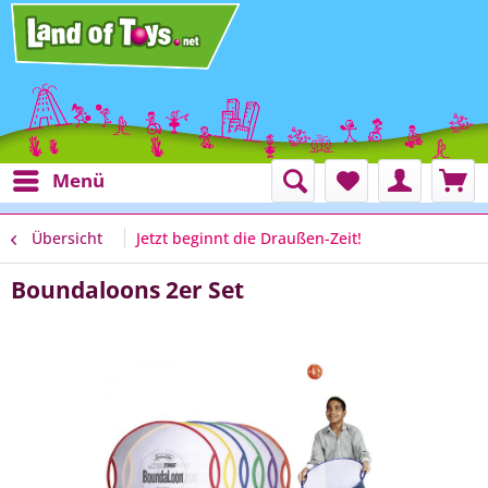
Menü
Übersicht
Jetzt beginnt die Draußen-Zeit!
Boundaloons 2er Set