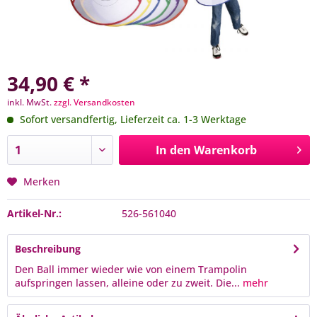
34,90 € *
inkl. MwSt.
zzgl. Versandkosten
Sofort versandfertig, Lieferzeit ca. 1-3 Werktage
In den
Warenkorb
Merken
Artikel-Nr.:
526-561040
Beschreibung
Den Ball immer wieder wie von einem Trampolin
aufspringen lassen, alleine oder zu zweit. Die...
mehr