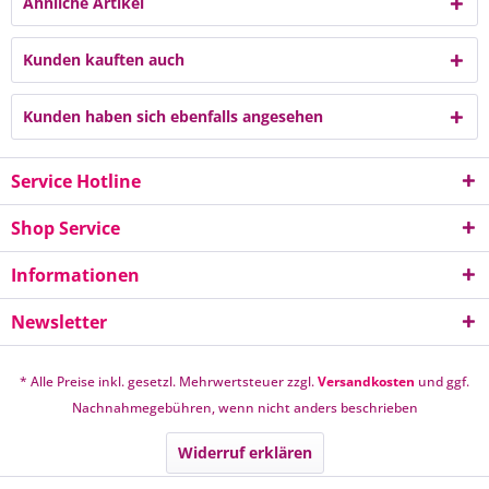
Ähnliche Artikel
Kunden kauften auch
Kunden haben sich ebenfalls angesehen
Service Hotline
Shop Service
Informationen
Newsletter
* Alle Preise inkl. gesetzl. Mehrwertsteuer zzgl.
Versandkosten
und ggf.
Nachnahmegebühren, wenn nicht anders beschrieben
Widerruf erklären