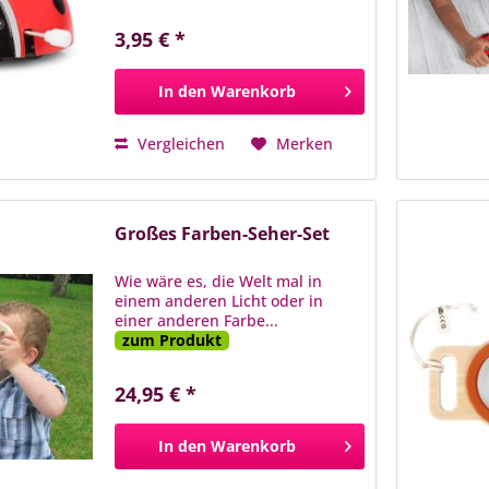
3,95 € *
In den
Warenkorb
Vergleichen
Merken
Großes Farben-Seher-Set
Wie wäre es, die Welt mal in
einem anderen Licht oder in
einer anderen Farbe...
zum Produkt
24,95 € *
In den
Warenkorb