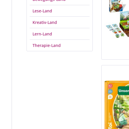
Lese-Land
Kreativ-Land
Lern-Land
Therapie-Land