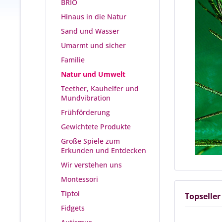
BRIO
Hinaus in die Natur
Sand und Wasser
Umarmt und sicher
Familie
Natur und Umwelt
Teether, Kauhelfer und
Mundvibration
Frühförderung
Gewichtete Produkte
Große Spiele zum
Erkunden und Entdecken
Wir verstehen uns
Montessori
Tiptoi
Topseller
Fidgets