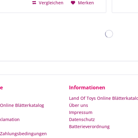
Vergleichen
Merken
ce
Informationen
Land Of Toys Online Blätterkatal
Online Blätterkatalog
Über uns
Impressum
klamation
Datenschutz
Batterieverordnung
 Zahlungsbedingungen