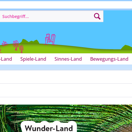
-Land
Spiele-Land
Sinnes-Land
Bewegungs-Land