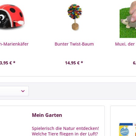
h-Marienkäfer
Bunter Twist-Baum
Muxi, der 
3,95 € *
14,95 € *
6
Mein Garten
Spielerisch die Natur entdecken!
Welche Tiere fliegen in der Luft?