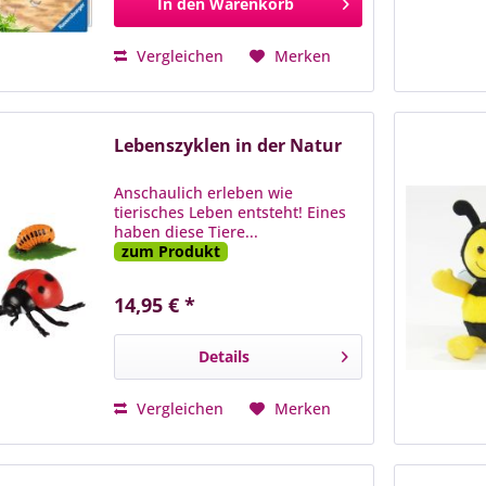
In den
Warenkorb
Vergleichen
Merken
Lebenszyklen in der Natur
Anschaulich erleben wie
tierisches Leben entsteht! Eines
haben diese Tiere...
zum Produkt
14,95 € *
Details
Vergleichen
Merken