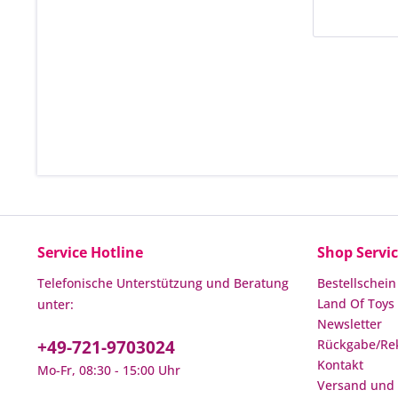
Service Hotline
Shop Servi
Telefonische Unterstützung und Beratung
Bestellschein
Land Of Toys 
unter:
Newsletter
+49-721-9703024
Rückgabe/Re
Kontakt
Mo-Fr, 08:30 - 15:00 Uhr
Versand und