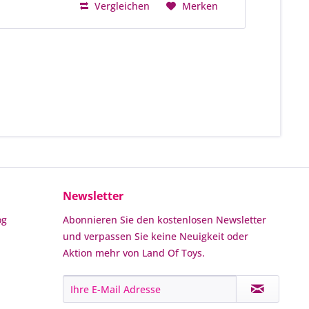
Vergleichen
Merken
Newsletter
og
Abonnieren Sie den kostenlosen Newsletter
und verpassen Sie keine Neuigkeit oder
Aktion mehr von Land Of Toys.