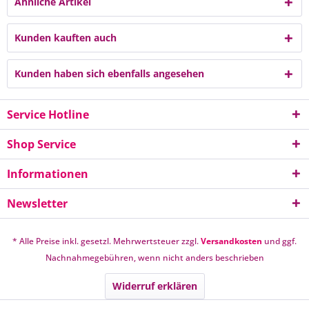
Ähnliche Artikel
Kunden kauften auch
Kunden haben sich ebenfalls angesehen
Service Hotline
Shop Service
Informationen
Newsletter
* Alle Preise inkl. gesetzl. Mehrwertsteuer zzgl.
Versandkosten
und ggf.
Nachnahmegebühren, wenn nicht anders beschrieben
Widerruf erklären