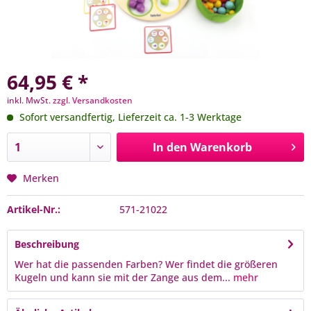
64,95 € *
inkl. MwSt.
zzgl. Versandkosten
Sofort versandfertig, Lieferzeit ca. 1-3 Werktage
In den
Warenkorb
Merken
Artikel-Nr.:
571-21022
Beschreibung
Wer hat die passenden Farben? Wer findet die größeren
Kugeln und kann sie mit der Zange aus dem...
mehr