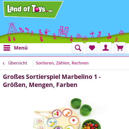
Menü
Übersicht
Sortieren, Zählen, Rechnen
Großes Sortierspiel Marbelino 1 -
Größen, Mengen, Farben