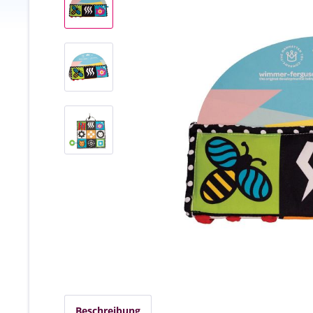
Beschreibung