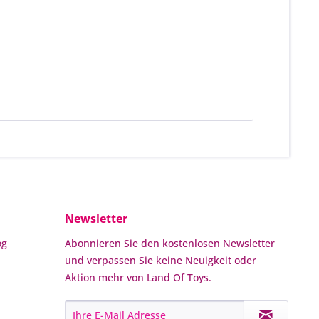
Newsletter
og
Abonnieren Sie den kostenlosen Newsletter
und verpassen Sie keine Neuigkeit oder
Aktion mehr von Land Of Toys.