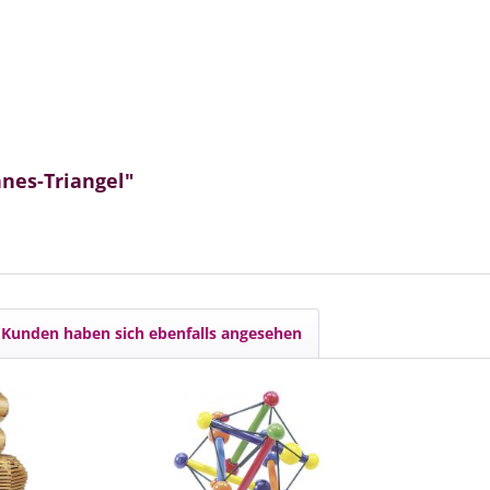
nes-Triangel"
Kunden haben sich ebenfalls angesehen