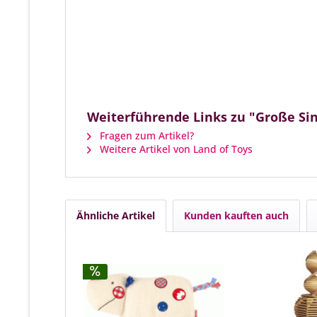
Weiterführende Links zu "Große Sin
Fragen zum Artikel?
Weitere Artikel von Land of Toys
Ähnliche Artikel
Kunden kauften auch