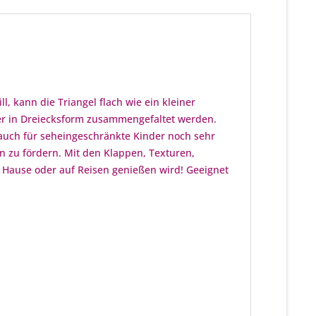
, kann die Triangel flach wie ein kleiner
er in Dreiecksform zusammengefaltet werden.
 auch für seheingeschränkte Kinder noch sehr
 zu fördern. Mit den Klappen, Texturen,
zu Hause oder auf Reisen genießen wird! Geeignet