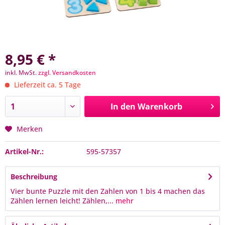
8,95 € *
inkl. MwSt.
zzgl. Versandkosten
Lieferzeit ca. 5 Tage
In den
Warenkorb
Merken
Artikel-Nr.:
595-57357
Beschreibung
Vier bunte Puzzle mit den Zahlen von 1 bis 4 machen das
Zählen lernen leicht! Zählen,...
mehr