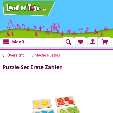
Menü
Übersicht
Einfache Puzzles
Puzzle-Set Erste Zahlen