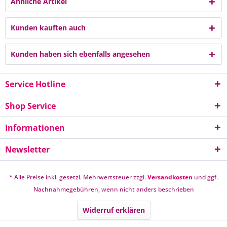
Ähnliche Artikel
Kunden kauften auch
Kunden haben sich ebenfalls angesehen
Service Hotline
Shop Service
Informationen
Newsletter
* Alle Preise inkl. gesetzl. Mehrwertsteuer zzgl.
Versandkosten
und ggf.
Nachnahmegebühren, wenn nicht anders beschrieben
Widerruf erklären