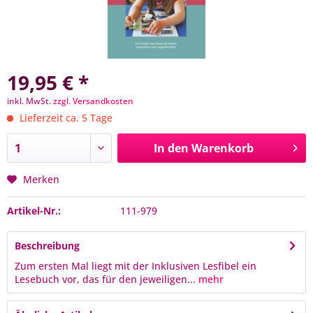
19,95 € *
inkl. MwSt.
zzgl. Versandkosten
Lieferzeit ca. 5 Tage
In den
Warenkorb
Merken
Artikel-Nr.:
111-979
Beschreibung
Zum ersten Mal liegt mit der Inklusiven Lesfibel ein
Lesebuch vor, das für den jeweiligen...
mehr