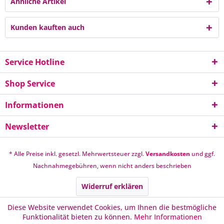
Ähnliche Artikel
Kunden kauften auch
Service Hotline
Shop Service
Informationen
Newsletter
* Alle Preise inkl. gesetzl. Mehrwertsteuer zzgl.
Versandkosten
und ggf.
Nachnahmegebühren, wenn nicht anders beschrieben
Widerruf erklären
Diese Website verwendet Cookies, um Ihnen die bestmögliche
Funktionalität bieten zu können.
Mehr Informationen