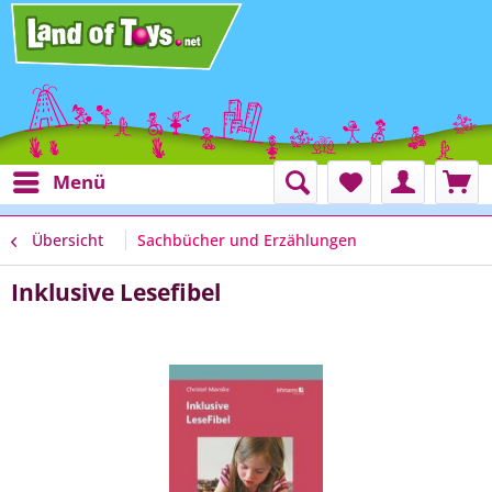
Menü
Übersicht
Sachbücher und Erzählungen
Inklusive Lesefibel