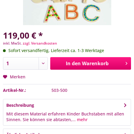
119,00 € *
inkl. MwSt.
zzgl. Versandkosten
Sofort versandfertig, Lieferzeit ca. 1-3 Werktage
In den
Warenkorb
Merken
Artikel-Nr.:
503-500
Beschreibung
Mit diesem Material erfahren Kinder Buchstaben mit allen
Sinnen. Sie können sie abtasten,...
mehr