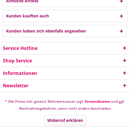
Ähnliche Artikel
Kunden kauften auch
Kunden haben sich ebenfalls angesehen
Service Hotline
Shop Service
Informationen
Newsletter
* Alle Preise inkl. gesetzl. Mehrwertsteuer zzgl.
Versandkosten
und ggf.
Nachnahmegebühren, wenn nicht anders beschrieben
Widerruf erklären