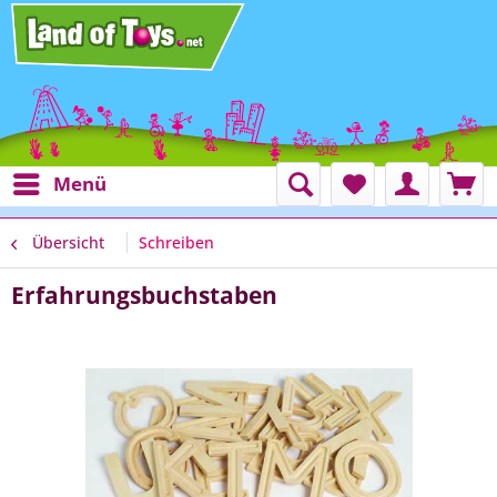
Menü
Übersicht
Schreiben
Erfahrungsbuchstaben