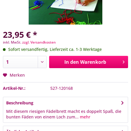
23,95 € *
inkl. MwSt.
zzgl. Versandkosten
Sofort versandfertig, Lieferzeit ca. 1-3 Werktage
In den
Warenkorb
Merken
Artikel-Nr.:
527-120168
Beschreibung
Mit diesem riesigen Fädelbrett macht es doppelt Spaß, die
bunten Fäden von einem Loch zum...
mehr