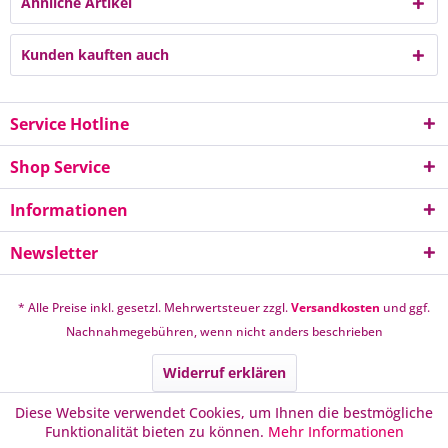
Ähnliche Artikel
Kunden kauften auch
Service Hotline
Shop Service
Informationen
Newsletter
* Alle Preise inkl. gesetzl. Mehrwertsteuer zzgl.
Versandkosten
und ggf.
Nachnahmegebühren, wenn nicht anders beschrieben
Widerruf erklären
Diese Website verwendet Cookies, um Ihnen die bestmögliche
Funktionalität bieten zu können.
Mehr Informationen