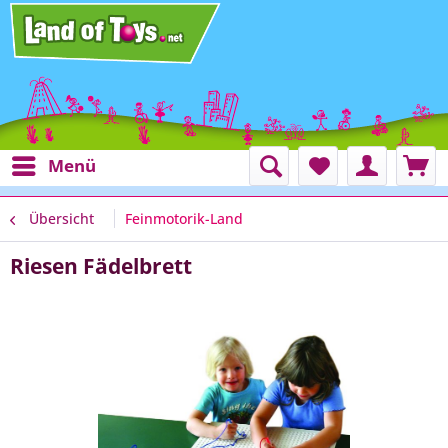
Menü
Übersicht
Feinmotorik-Land
Riesen Fädelbrett