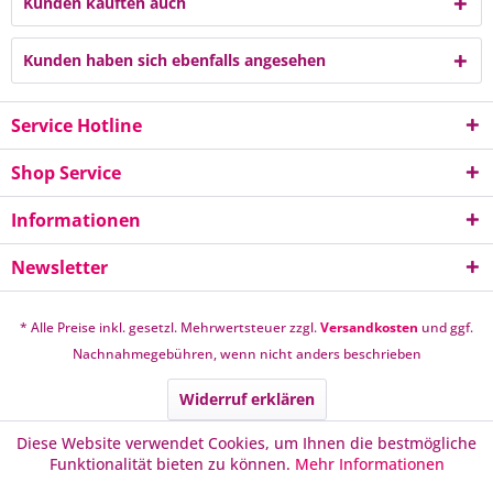
Kunden kauften auch
Kunden haben sich ebenfalls angesehen
Service Hotline
Shop Service
Informationen
Newsletter
* Alle Preise inkl. gesetzl. Mehrwertsteuer zzgl.
Versandkosten
und ggf.
Nachnahmegebühren, wenn nicht anders beschrieben
Widerruf erklären
Diese Website verwendet Cookies, um Ihnen die bestmögliche
Funktionalität bieten zu können.
Mehr Informationen