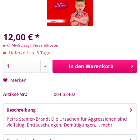
12,00 € *
inkl. MwSt.
zzgl. Versandkosten
Lieferzeit ca. 5 Tage
In den
Warenkorb
Merken
Artikel-Nr.:
004-32402
Beschreibung
Petra Stamer-Brandt Die Ursachen für Aggressionen sind
vielfältig: Enttäuschungen, Demütigungen,...
mehr