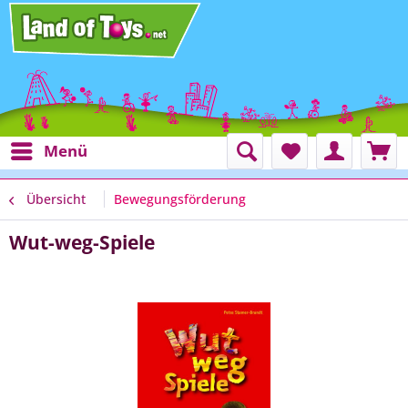
Menü
Übersicht
Bewegungsförderung
Wut-weg-Spiele