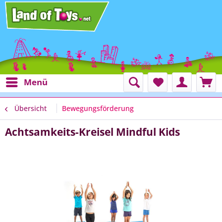
Menü
Übersicht
Bewegungsförderung
Achtsamkeits-Kreisel Mindful Kids