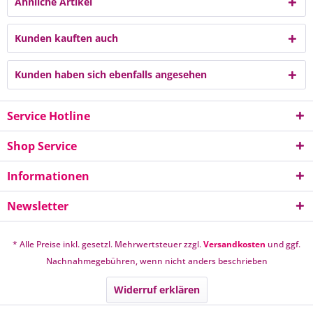
Ähnliche Artikel
Kunden kauften auch
Kunden haben sich ebenfalls angesehen
Service Hotline
Shop Service
Informationen
Newsletter
* Alle Preise inkl. gesetzl. Mehrwertsteuer zzgl.
Versandkosten
und ggf.
Nachnahmegebühren, wenn nicht anders beschrieben
Widerruf erklären