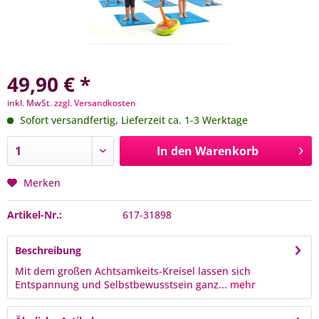
49,90 € *
inkl. MwSt.
zzgl. Versandkosten
Sofort versandfertig, Lieferzeit ca. 1-3 Werktage
In den
Warenkorb
Merken
Artikel-Nr.:
617-31898
Beschreibung
Mit dem großen Achtsamkeits-Kreisel lassen sich
Entspannung und Selbstbewusstsein ganz...
mehr