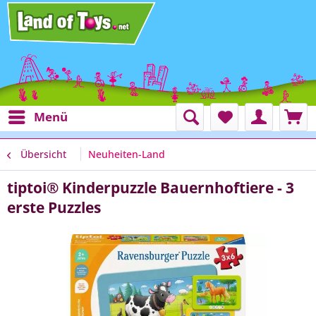
Menü
Übersicht
Neuheiten-Land
tiptoi® Kinderpuzzle Bauernhoftiere - 3
erste Puzzles