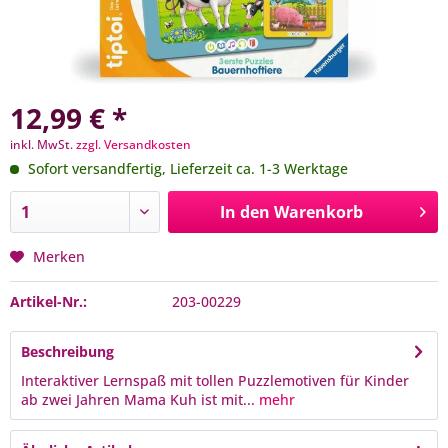
12,99 € *
inkl. MwSt.
zzgl. Versandkosten
Sofort versandfertig, Lieferzeit ca. 1-3 Werktage
In den
Warenkorb
Merken
Artikel-Nr.:
203-00229
Beschreibung
Interaktiver Lernspaß mit tollen Puzzlemotiven für Kinder
ab zwei Jahren Mama Kuh ist mit...
mehr