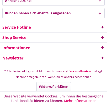
Ähnliche Artikel
Kunden haben sich ebenfalls angesehen
Service Hotline
Shop Service
Informationen
Newsletter
* Alle Preise inkl. gesetzl. Mehrwertsteuer zzgl.
Versandkosten
und ggf.
Nachnahmegebühren, wenn nicht anders beschrieben
Widerruf erklären
Diese Website verwendet Cookies, um Ihnen die bestmögliche
Funktionalität bieten zu können.
Mehr Informationen