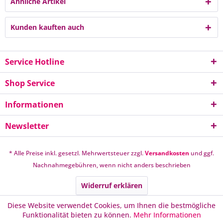
Ähnliche Artikel
Kunden kauften auch
Service Hotline
Shop Service
Informationen
Newsletter
* Alle Preise inkl. gesetzl. Mehrwertsteuer zzgl.
Versandkosten
und ggf.
Nachnahmegebühren, wenn nicht anders beschrieben
Widerruf erklären
Diese Website verwendet Cookies, um Ihnen die bestmögliche
Funktionalität bieten zu können.
Mehr Informationen