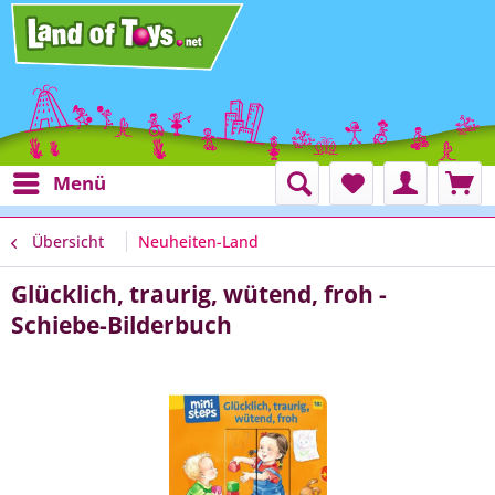
Menü
Übersicht
Neuheiten-Land
Glücklich, traurig, wütend, froh -
Schiebe-Bilderbuch