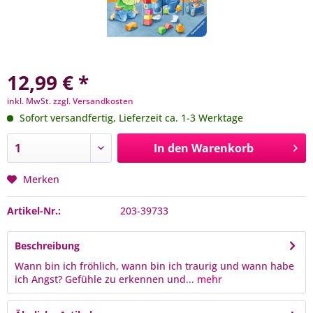
12,99 € *
inkl. MwSt.
zzgl. Versandkosten
Sofort versandfertig, Lieferzeit ca. 1-3 Werktage
In den
Warenkorb
Merken
Artikel-Nr.:
203-39733
Beschreibung
Wann bin ich fröhlich, wann bin ich traurig und wann habe
ich Angst? Gefühle zu erkennen und...
mehr