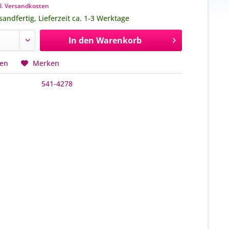
l. Versandkosten
sandfertig, Lieferzeit ca. 1-3 Werktage
In den
Warenkorb
hen
Merken
541-4278