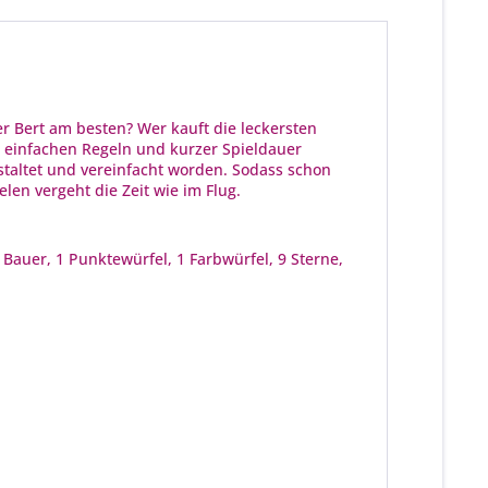
r Bert am besten? Wer kauft die leckersten
t einfachen Regeln und kurzer Spieldauer
staltet und vereinfacht worden. Sodass schon
en vergeht die Zeit wie im Flug.
1 Bauer, 1 Punktewürfel, 1 Farbwürfel, 9 Sterne,