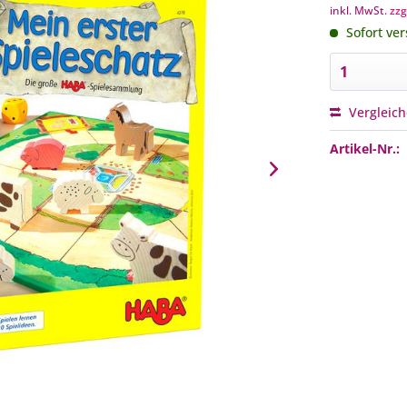
inkl. MwSt.
zzg
Sofort ver
Vergleic
Artikel-Nr.: