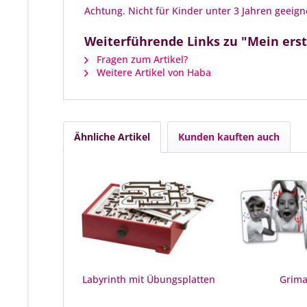
Achtung. Nicht für Kinder unter 3 Jahren geeigne
Weiterführende Links zu "Mein erst
Fragen zum Artikel?
Weitere Artikel von Haba
Ähnliche Artikel
Kunden kauften auch
Labyrinth mit Übungsplatten
Grim