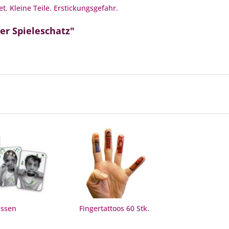
t. Kleine Teile. Erstickungsgefahr.
er Spieleschatz"
assen
Fingertattoos 60 Stk.