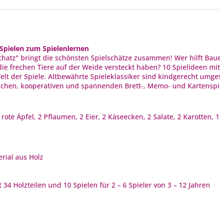
Spielen zum Spielenlernen
hatz" bringt die schönsten Spielschätze zusammen! Wer hilft Baue
ie frechen Tiere auf der Weide versteckt haben? 10 Spielideen mi
elt der Spiele. Altbewährte Spieleklassiker sind kindgerecht umge
schen, kooperativen und spannenden Brett-, Memo- und Kartenspiel
rote Äpfel, 2 Pflaumen, 2 Eier, 2 Käseecken, 2 Salate, 2 Karotten, 
erial aus Holz
4 Holzteilen und 10 Spielen für 2 – 6 Spieler von 3 – 12 Jahren