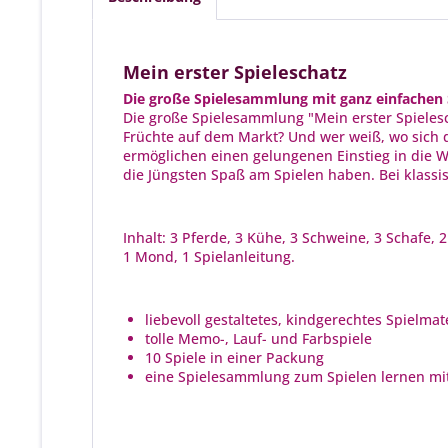
Mein erster Spieleschatz
Die große Spielesammlung mit ganz einfachen 
Die große Spielesammlung "Mein erster Spielesc
Früchte auf dem Markt? Und wer weiß, wo sich d
ermöglichen einen gelungenen Einstieg in die W
die Jüngsten Spaß am Spielen haben. Bei klassi
Inhalt:
3 Pferde, 3 Kühe, 3 Schweine, 3 Schafe, 2 
1 Mond, 1 Spielanleitung.
liebevoll gestaltetes, kindgerechtes Spielmat
tolle Memo-, Lauf- und Farbspiele
10 Spiele in einer Packung
eine Spielesammlung zum Spielen lernen mit 3