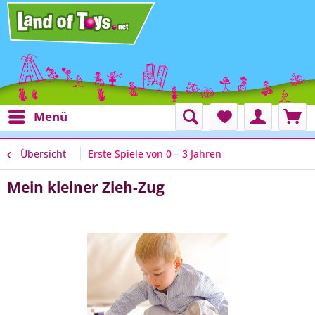
Menü
Übersicht
Erste Spiele von 0 – 3 Jahren
Mein kleiner Zieh-Zug