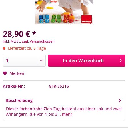
28,90 € *
inkl. MwSt.
zzgl. Versandkosten
Lieferzeit ca. 5 Tage
In den
Warenkorb
Merken
Artikel-Nr.:
818-55216
Beschreibung
Dieser farbenfrohe Zieh-Zug besteht aus einer Lok und zwei
Anhängern, die von 1 bis 3...
mehr