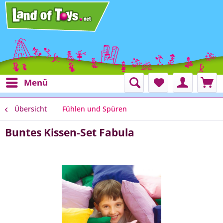
Menü
Übersicht
Fühlen und Spüren
Buntes Kissen-Set Fabula