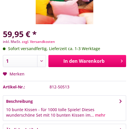
59,95 € *
inkl. MwSt.
zzgl. Versandkosten
Sofort versandfertig, Lieferzeit ca. 1-3 Werktage
In den
Warenkorb
Merken
Artikel-Nr.:
812-50513
Beschreibung
10 bunte Kissen - für 1000 tolle Spiele! Dieses
wunderschöne Set mit 10 bunten Kissen im...
mehr