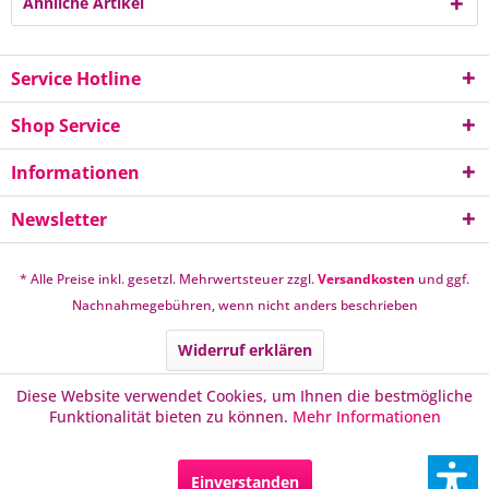
Ähnliche Artikel
Service Hotline
Shop Service
Informationen
Newsletter
* Alle Preise inkl. gesetzl. Mehrwertsteuer zzgl.
Versandkosten
und ggf.
Nachnahmegebühren, wenn nicht anders beschrieben
Widerruf erklären
Diese Website verwendet Cookies, um Ihnen die bestmögliche
Funktionalität bieten zu können.
Mehr Informationen
Einverstanden