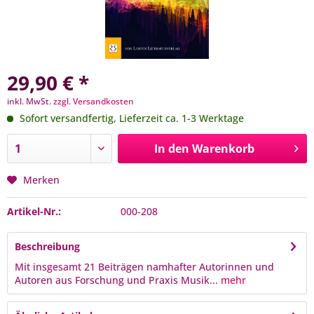
29,90 € *
inkl. MwSt.
zzgl. Versandkosten
Sofort versandfertig, Lieferzeit ca. 1-3 Werktage
In den
Warenkorb
Merken
Artikel-Nr.:
000-208
Beschreibung
Mit insgesamt 21 Beiträgen namhafter Autorinnen und
Autoren aus Forschung und Praxis Musik...
mehr