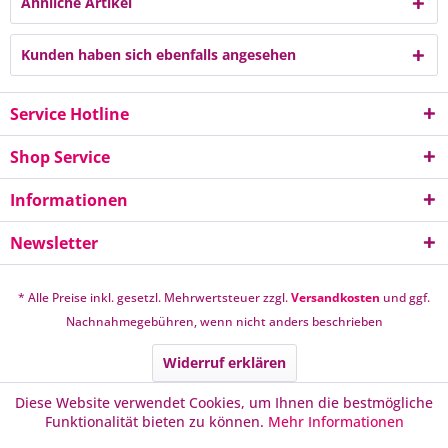
Ähnliche Artikel
Kunden haben sich ebenfalls angesehen
Service Hotline
Shop Service
Informationen
Newsletter
* Alle Preise inkl. gesetzl. Mehrwertsteuer zzgl.
Versandkosten
und ggf.
Nachnahmegebühren, wenn nicht anders beschrieben
Widerruf erklären
Diese Website verwendet Cookies, um Ihnen die bestmögliche
Funktionalität bieten zu können.
Mehr Informationen