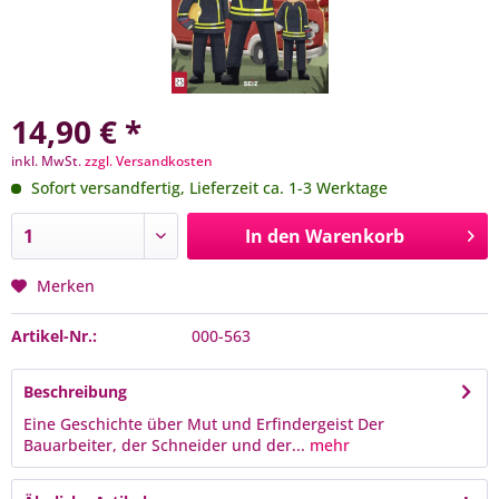
14,90 € *
inkl. MwSt.
zzgl. Versandkosten
Sofort versandfertig, Lieferzeit ca. 1-3 Werktage
In den
Warenkorb
Merken
Artikel-Nr.:
000-563
Beschreibung
Eine Geschichte über Mut und Erfindergeist Der
Bauarbeiter, der Schneider und der...
mehr