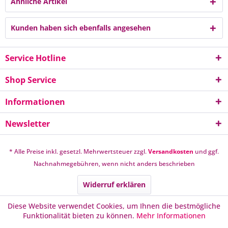
Ähnliche Artikel
Kunden haben sich ebenfalls angesehen
Service Hotline
Shop Service
Informationen
Newsletter
* Alle Preise inkl. gesetzl. Mehrwertsteuer zzgl.
Versandkosten
und ggf.
Nachnahmegebühren, wenn nicht anders beschrieben
Widerruf erklären
Diese Website verwendet Cookies, um Ihnen die bestmögliche
Funktionalität bieten zu können.
Mehr Informationen