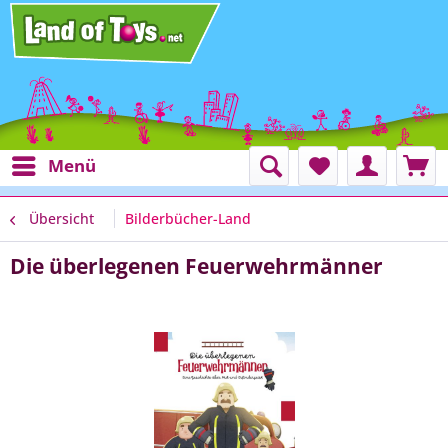
Menü
Übersicht
Bilderbücher-Land
Die überlegenen Feuerwehrmänner