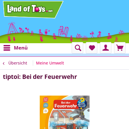
Menü
Übersicht
Meine Umwelt
tiptoi: Bei der Feuerwehr