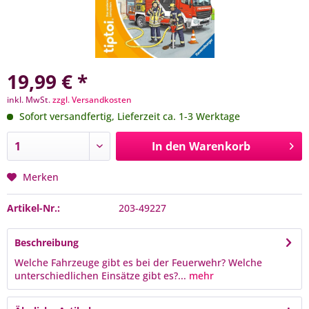
19,99 € *
inkl. MwSt.
zzgl. Versandkosten
Sofort versandfertig, Lieferzeit ca. 1-3 Werktage
In den
Warenkorb
Merken
Artikel-Nr.:
203-49227
Beschreibung
Welche Fahrzeuge gibt es bei der Feuerwehr? Welche
unterschiedlichen Einsätze gibt es?...
mehr