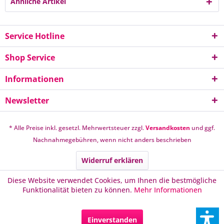
Ähnliche Artikel
Service Hotline
Shop Service
Informationen
Newsletter
* Alle Preise inkl. gesetzl. Mehrwertsteuer zzgl.
Versandkosten
und ggf.
Nachnahmegebühren, wenn nicht anders beschrieben
Widerruf erklären
Diese Website verwendet Cookies, um Ihnen die bestmögliche
Funktionalität bieten zu können.
Mehr Informationen
Einverstanden